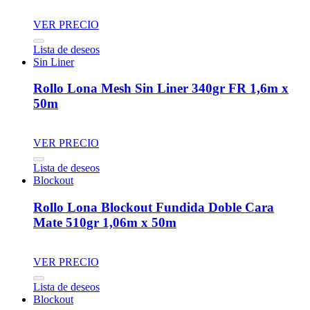
VER PRECIO
Lista de deseos
Sin Liner
Rollo Lona Mesh Sin Liner 340gr FR 1,6m x
50m
VER PRECIO
Lista de deseos
Blockout
Rollo Lona Blockout Fundida Doble Cara
Mate 510gr 1,06m x 50m
VER PRECIO
Lista de deseos
Blockout