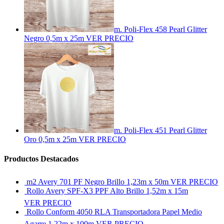
m. Poli-Flex 458 Pearl Glitter
Negro 0,5m x 25m
VER PRECIO
m. Poli-Flex 451 Pearl Glitter
Oro 0,5m x 25m
VER PRECIO
Productos Destacados
m2 Avery 701 PF Negro Brillo 1,23m x 50m
VER PRECIO
Rollo Avery SPF-X3 PPF Alto Brillo 1,52m x 15m
VER PRECIO
Rollo Conform 4050 RLA Transportadora Papel Medio
Agarre 1,22m x 100m
VER PRECIO