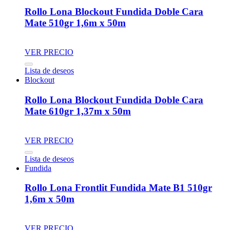
Rollo Lona Blockout Fundida Doble Cara
Mate 510gr 1,6m x 50m
VER PRECIO
Lista de deseos
Blockout
Rollo Lona Blockout Fundida Doble Cara
Mate 610gr 1,37m x 50m
VER PRECIO
Lista de deseos
Fundida
Rollo Lona Frontlit Fundida Mate B1 510gr
1,6m x 50m
VER PRECIO