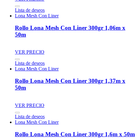
Lista de deseos
Lona Mesh Con Liner
Rollo Lona Mesh Con Liner 300gr 1,06m x
50m
VER PRECIO
Lista de deseos
Lona Mesh Con Liner
Rollo Lona Mesh Con Liner 300gr 1,37m x
50m
VER PRECIO
Lista de deseos
Lona Mesh Con Liner
Rollo Lona Mesh Con Liner 300gr 1,6m x 50m