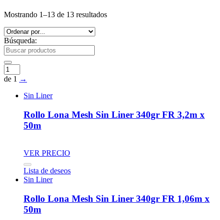
Mostrando 1–13 de 13 resultados
Búsqueda:
de 1
→
Sin Liner
Rollo Lona Mesh Sin Liner 340gr FR 3,2m x
50m
VER PRECIO
Lista de deseos
Sin Liner
Rollo Lona Mesh Sin Liner 340gr FR 1,06m x
50m