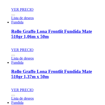
VER PRECIO
Lista de deseos
Fundida
Rollo Graffo Lona Frontlit Fundida Mate
510gr 1,06m x 50m
VER PRECIO
Lista de deseos
Fundida
Rollo Graffo Lona Frontlit Fundida Mate
510gr 1,37m x 50m
VER PRECIO
Lista de deseos
Fundida