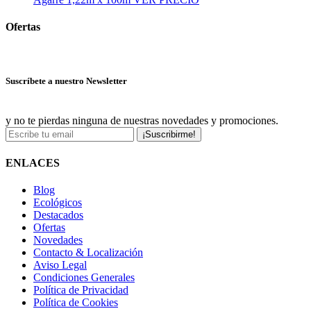
Ofertas
Ver más ofertas
Suscríbete a nuestro Newsletter
y no te pierdas ninguna de nuestras novedades y promociones.
¡Suscribirme!
ENLACES
Blog
Ecológicos
Destacados
Ofertas
Novedades
Contacto & Localización
Aviso Legal
Condiciones Generales
Política de Privacidad
Política de Cookies