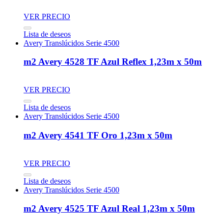
VER PRECIO
Lista de deseos
Avery Translúcidos Serie 4500
m2 Avery 4528 TF Azul Reflex 1,23m x 50m
VER PRECIO
Lista de deseos
Avery Translúcidos Serie 4500
m2 Avery 4541 TF Oro 1,23m x 50m
VER PRECIO
Lista de deseos
Avery Translúcidos Serie 4500
m2 Avery 4525 TF Azul Real 1,23m x 50m