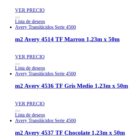
VER PRECIO
Lista de deseos
Avery Translúcidos Serie 4500
m2 Avery 4514 TF Marron 1,23m x 50m
VER PRECIO
Lista de deseos
Avery Translúcidos Serie 4500
m2 Avery 4536 TF Gris Medio 1,23m x 50m
VER PRECIO
Lista de deseos
Avery Translúcidos Serie 4500
m2 Avery 4537 TF Chocolate 1,23m x 50m