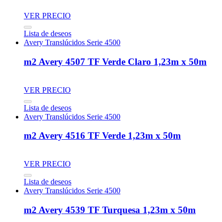
VER PRECIO
Lista de deseos
Avery Translúcidos Serie 4500
m2 Avery 4507 TF Verde Claro 1,23m x 50m
VER PRECIO
Lista de deseos
Avery Translúcidos Serie 4500
m2 Avery 4516 TF Verde 1,23m x 50m
VER PRECIO
Lista de deseos
Avery Translúcidos Serie 4500
m2 Avery 4539 TF Turquesa 1,23m x 50m