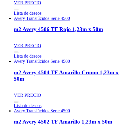
VER PRECIO
Lista de deseos
Avery Translúcidos Serie 4500
m2 Avery 4506 TF Rojo 1,23m x 50m
VER PRECIO
Lista de deseos
Avery Translúcidos Serie 4500
m2 Avery 4504 TF Amarillo Cromo 1,23m x
50m
VER PRECIO
Lista de deseos
Avery Translúcidos Serie 4500
m2 Avery 4502 TF Amarillo 1,23m x 50m