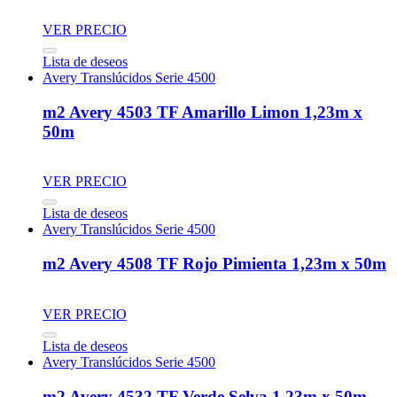
VER PRECIO
Lista de deseos
Avery Translúcidos Serie 4500
m2 Avery 4503 TF Amarillo Limon 1,23m x
50m
VER PRECIO
Lista de deseos
Avery Translúcidos Serie 4500
m2 Avery 4508 TF Rojo Pimienta 1,23m x 50m
VER PRECIO
Lista de deseos
Avery Translúcidos Serie 4500
m2 Avery 4532 TF Verde Selva 1,23m x 50m