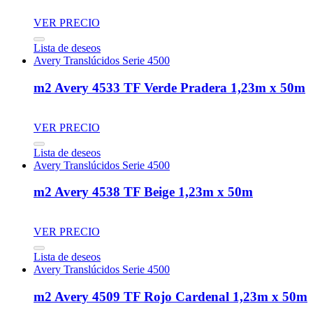
VER PRECIO
Lista de deseos
Avery Translúcidos Serie 4500
m2 Avery 4533 TF Verde Pradera 1,23m x 50m
VER PRECIO
Lista de deseos
Avery Translúcidos Serie 4500
m2 Avery 4538 TF Beige 1,23m x 50m
VER PRECIO
Lista de deseos
Avery Translúcidos Serie 4500
m2 Avery 4509 TF Rojo Cardenal 1,23m x 50m