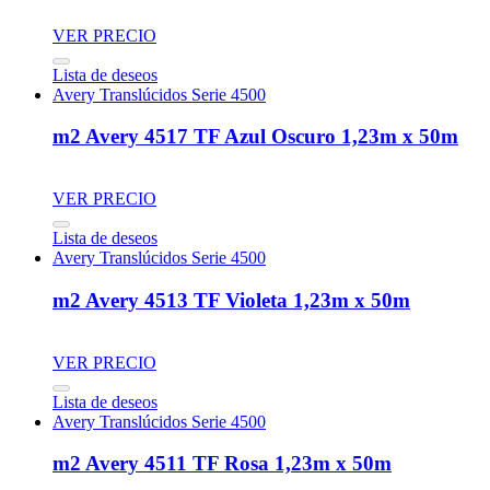
VER PRECIO
Lista de deseos
Avery Translúcidos Serie 4500
m2 Avery 4517 TF Azul Oscuro 1,23m x 50m
VER PRECIO
Lista de deseos
Avery Translúcidos Serie 4500
m2 Avery 4513 TF Violeta 1,23m x 50m
VER PRECIO
Lista de deseos
Avery Translúcidos Serie 4500
m2 Avery 4511 TF Rosa 1,23m x 50m