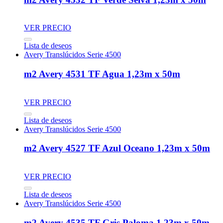
VER PRECIO
Lista de deseos
Avery Translúcidos Serie 4500
m2 Avery 4531 TF Agua 1,23m x 50m
VER PRECIO
Lista de deseos
Avery Translúcidos Serie 4500
m2 Avery 4527 TF Azul Oceano 1,23m x 50m
VER PRECIO
Lista de deseos
Avery Translúcidos Serie 4500
m2 Avery 4535 TF Gris Paloma 1,23m x 50m