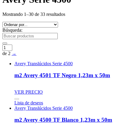
Mostrando 1–30 de 33 resultados
Búsqueda:
de 2
→
Avery Translúcidos Serie 4500
m2 Avery 4501 TF Negro 1,23m x 50m
VER PRECIO
Lista de deseos
Avery Translúcidos Serie 4500
m2 Avery 4500 TF Blanco 1,23m x 50m