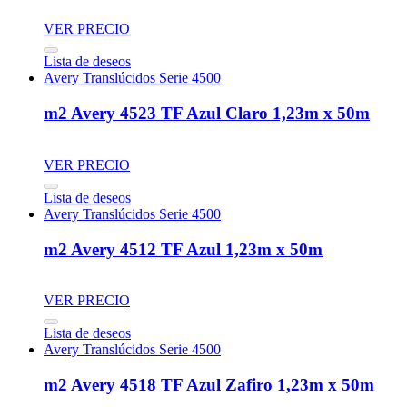
VER PRECIO
Lista de deseos
Avery Translúcidos Serie 4500
m2 Avery 4523 TF Azul Claro 1,23m x 50m
VER PRECIO
Lista de deseos
Avery Translúcidos Serie 4500
m2 Avery 4512 TF Azul 1,23m x 50m
VER PRECIO
Lista de deseos
Avery Translúcidos Serie 4500
m2 Avery 4518 TF Azul Zafiro 1,23m x 50m