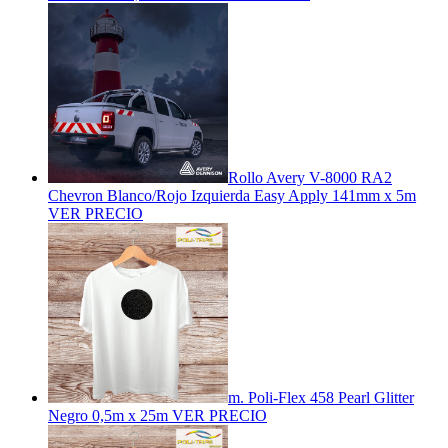
Rollo Avery V-8000 RA2
Chevron Blanco/Rojo Izquierda Easy Apply 141mm x 5m
VER PRECIO
m. Poli-Flex 458 Pearl Glitter
Negro 0,5m x 25m
VER PRECIO