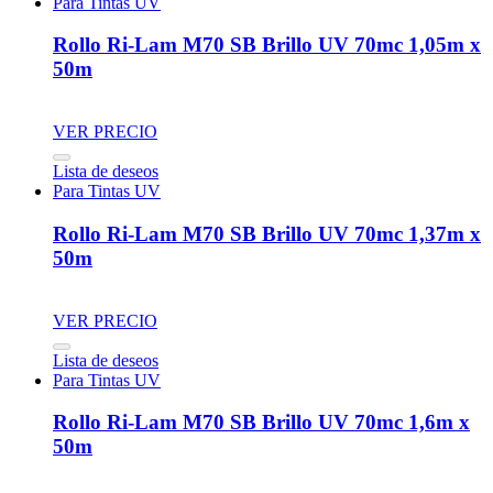
Para Tintas UV
Rollo Ri-Lam M70 SB Brillo UV 70mc 1,05m x
50m
VER PRECIO
Lista de deseos
Para Tintas UV
Rollo Ri-Lam M70 SB Brillo UV 70mc 1,37m x
50m
VER PRECIO
Lista de deseos
Para Tintas UV
Rollo Ri-Lam M70 SB Brillo UV 70mc 1,6m x
50m