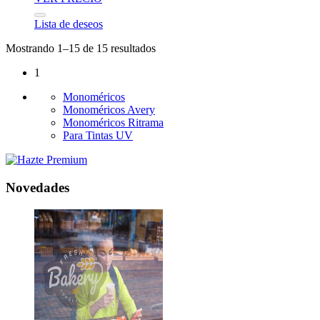
Lista de deseos
Mostrando 1–15 de 15 resultados
1
Monoméricos
Monoméricos Avery
Monoméricos Ritrama
Para Tintas UV
Novedades