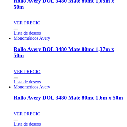
Rollo Avery DOL 3480 Mate 80mc 1,05m x
50m
VER PRECIO
Lista de deseos
Monoméricos Avery
Rollo Avery DOL 3480 Mate 80mc 1,37m x
50m
VER PRECIO
Lista de deseos
Monoméricos Avery
Rollo Avery DOL 3480 Mate 80mc 1,6m x 50m
VER PRECIO
Lista de deseos