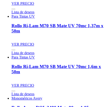
VER PRECIO
Lista de deseos
Para Tintas UV
Rollo Ri-Lam M70 SB Mate UV 70mc 1,37m x
50m
VER PRECIO
Lista de deseos
Para Tintas UV
Rollo Ri-Lam M70 SB Mate UV 70mc 1,6m x
50m
VER PRECIO
Lista de deseos
Monoméricos Avery