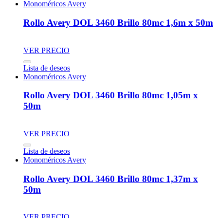
Monoméricos Avery
Rollo Avery DOL 3460 Brillo 80mc 1,6m x 50m
VER PRECIO
Lista de deseos
Monoméricos Avery
Rollo Avery DOL 3460 Brillo 80mc 1,05m x
50m
VER PRECIO
Lista de deseos
Monoméricos Avery
Rollo Avery DOL 3460 Brillo 80mc 1,37m x
50m
VER PRECIO