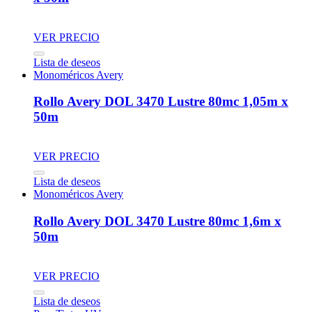
VER PRECIO
Lista de deseos
Monoméricos Avery
Rollo Avery DOL 3470 Lustre 80mc 1,05m x
50m
VER PRECIO
Lista de deseos
Monoméricos Avery
Rollo Avery DOL 3470 Lustre 80mc 1,6m x
50m
VER PRECIO
Lista de deseos