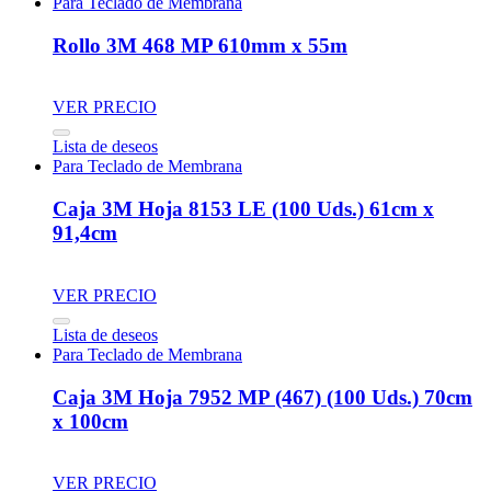
Para Teclado de Membrana
Rollo 3M 468 MP 610mm x 55m
VER PRECIO
Lista de deseos
Para Teclado de Membrana
Caja 3M Hoja 8153 LE (100 Uds.) 61cm x
91,4cm
VER PRECIO
Lista de deseos
Para Teclado de Membrana
Caja 3M Hoja 7952 MP (467) (100 Uds.) 70cm
x 100cm
VER PRECIO