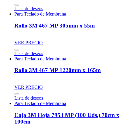
Lista de deseos
Para Teclado de Membrana
Rollo 3M 467 MP 305mm x 55m
VER PRECIO
Lista de deseos
Para Teclado de Membrana
Rollo 3M 467 MP 1220mm x 165m
VER PRECIO
Lista de deseos
Para Teclado de Membrana
Caja 3M Hoja 7953 MP (100 Uds.) 70cm x
100cm