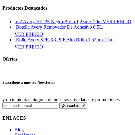
Productos Destacados
m2 Avery 701 PF Negro Brillo 1,23m x 50m
VER PRECIO
Botella Avery Removedor De Adhesivo 0,5L.
VER PRECIO
Rollo Avery SPF-X3 PPF Alto Brillo 1,52m x 15m
VER PRECIO
Ofertas
Ver más ofertas
Suscríbete a nuestro Newsletter
y no te pierdas ninguna de nuestras novedades y promociones.
¡Suscribirme!
ENLACES
Blog