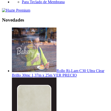
Para Teclado de Membrana
Novedades
Rollo Ri-Lam C30 Ultra Clear
Brillo 30mc 1,37m x 25m
VER PRECIO