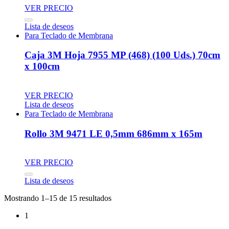
VER PRECIO
Lista de deseos
Para Teclado de Membrana
Caja 3M Hoja 7955 MP (468) (100 Uds.) 70cm
x 100cm
VER PRECIO
Lista de deseos
Para Teclado de Membrana
Rollo 3M 9471 LE 0,5mm 686mm x 165m
VER PRECIO
Lista de deseos
Mostrando 1–15 de 15 resultados
1