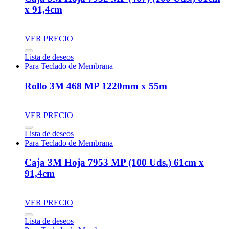
x 91,4cm
VER PRECIO
Lista de deseos
Para Teclado de Membrana
Rollo 3M 468 MP 1220mm x 55m
VER PRECIO
Lista de deseos
Para Teclado de Membrana
Caja 3M Hoja 7953 MP (100 Uds.) 61cm x
91,4cm
VER PRECIO
Lista de deseos