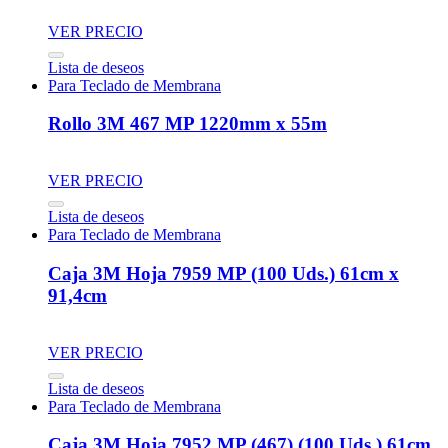
VER PRECIO
Lista de deseos
Para Teclado de Membrana
Rollo 3M 467 MP 1220mm x 55m
VER PRECIO
Lista de deseos
Para Teclado de Membrana
Caja 3M Hoja 7959 MP (100 Uds.) 61cm x
91,4cm
VER PRECIO
Lista de deseos
Para Teclado de Membrana
Caja 3M Hoja 7952 MP (467) (100 Uds.) 61cm