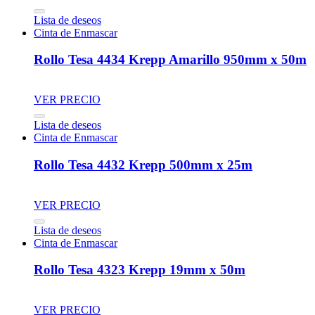
Lista de deseos
Cinta de Enmascar
Rollo Tesa 4434 Krepp Amarillo 950mm x 50m
VER PRECIO
Lista de deseos
Cinta de Enmascar
Rollo Tesa 4432 Krepp 500mm x 25m
VER PRECIO
Lista de deseos
Cinta de Enmascar
Rollo Tesa 4323 Krepp 19mm x 50m
VER PRECIO