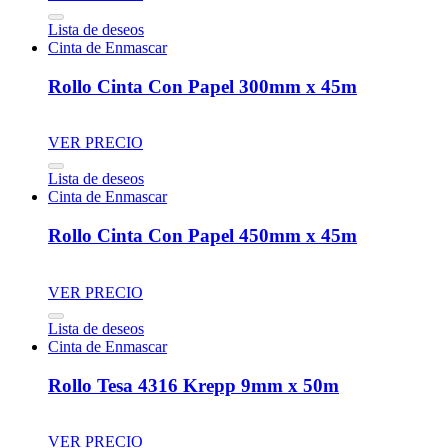
Lista de deseos
Cinta de Enmascar
Rollo Cinta Con Papel 300mm x 45m
VER PRECIO
Lista de deseos
Cinta de Enmascar
Rollo Cinta Con Papel 450mm x 45m
VER PRECIO
Lista de deseos
Cinta de Enmascar
Rollo Tesa 4316 Krepp 9mm x 50m
VER PRECIO