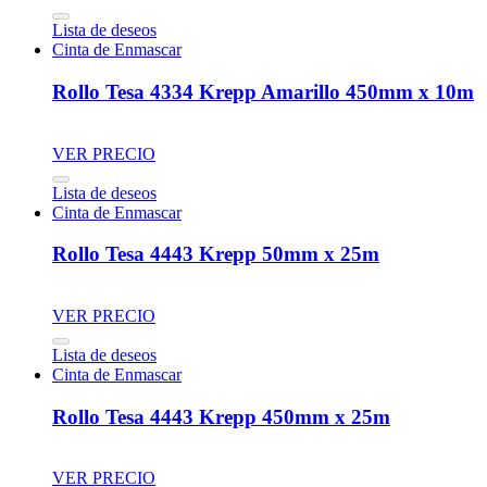
Lista de deseos
Cinta de Enmascar
Rollo Tesa 4334 Krepp Amarillo 450mm x 10m
VER PRECIO
Lista de deseos
Cinta de Enmascar
Rollo Tesa 4443 Krepp 50mm x 25m
VER PRECIO
Lista de deseos
Cinta de Enmascar
Rollo Tesa 4443 Krepp 450mm x 25m
VER PRECIO