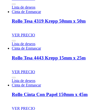
Lista de deseos
Cinta de Enmascar
Rollo Tesa 4319 Krepp 50mm x 50m
VER PRECIO
Lista de deseos
Cinta de Enmascar
Rollo Tesa 4443 Krepp 15mm x 25m
VER PRECIO
Lista de deseos
Cinta de Enmascar
Rollo Cinta Con Papel 150mm x 45m
VER PRECIO