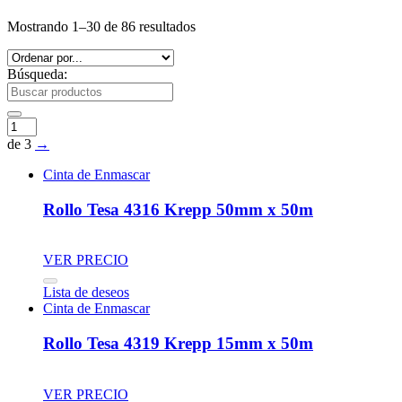
Mostrando 1–30 de 86 resultados
Búsqueda:
de 3
→
Cinta de Enmascar
Rollo Tesa 4316 Krepp 50mm x 50m
VER PRECIO
Lista de deseos
Cinta de Enmascar
Rollo Tesa 4319 Krepp 15mm x 50m
VER PRECIO