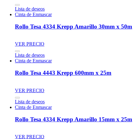
Lista de deseos
Cinta de Enmascar
Rollo Tesa 4334 Krepp Amarillo 30mm x 50m
VER PRECIO
Lista de deseos
Cinta de Enmascar
Rollo Tesa 4443 Krepp 600mm x 25m
VER PRECIO
Lista de deseos
Cinta de Enmascar
Rollo Tesa 4334 Krepp Amarillo 15mm x 25m
VER PRECIO