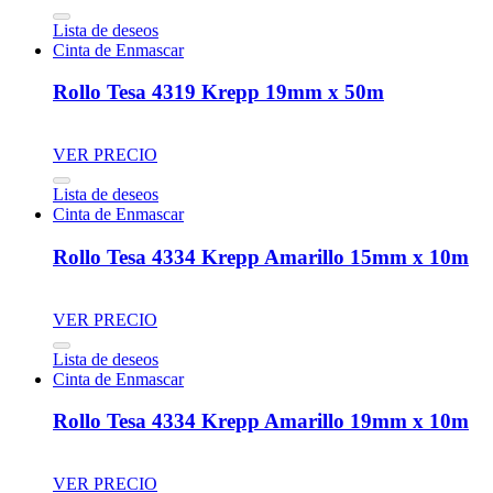
Lista de deseos
Cinta de Enmascar
Rollo Tesa 4319 Krepp 19mm x 50m
VER PRECIO
Lista de deseos
Cinta de Enmascar
Rollo Tesa 4334 Krepp Amarillo 15mm x 10m
VER PRECIO
Lista de deseos
Cinta de Enmascar
Rollo Tesa 4334 Krepp Amarillo 19mm x 10m
VER PRECIO