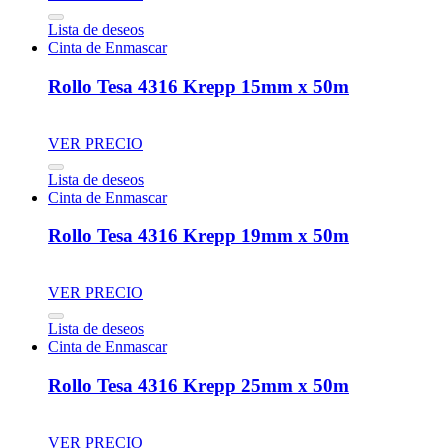
Lista de deseos
Cinta de Enmascar
Rollo Tesa 4316 Krepp 15mm x 50m
VER PRECIO
Lista de deseos
Cinta de Enmascar
Rollo Tesa 4316 Krepp 19mm x 50m
VER PRECIO
Lista de deseos
Cinta de Enmascar
Rollo Tesa 4316 Krepp 25mm x 50m
VER PRECIO