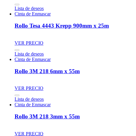
Lista de deseos
Cinta de Enmascar
Rollo Tesa 4443 Krepp 900mm x 25m
VER PRECIO
Lista de deseos
Cinta de Enmascar
Rollo 3M 218 6mm x 55m
VER PRECIO
Lista de deseos
Cinta de Enmascar
Rollo 3M 218 3mm x 55m
VER PRECIO