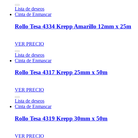
Lista de deseos
Cinta de Enmascar
Rollo Tesa 4334 Krepp Amarillo 12mm x 25m
VER PRECIO
Lista de deseos
Cinta de Enmascar
Rollo Tesa 4317 Krepp 25mm x 50m
VER PRECIO
Lista de deseos
Cinta de Enmascar
Rollo Tesa 4319 Krepp 30mm x 50m
VER PRECIO