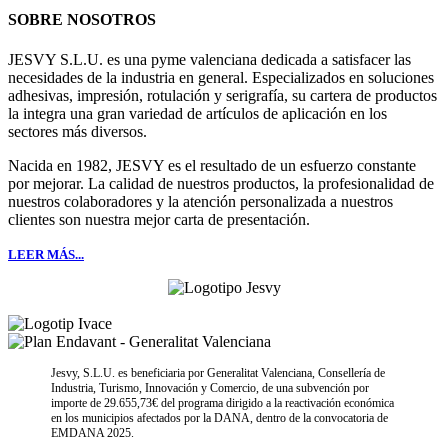
SOBRE NOSOTROS
JESVY S.L.U. es una pyme valenciana dedicada a satisfacer las
necesidades de la industria en general. Especializados en soluciones
adhesivas, impresión, rotulación y serigrafía, su cartera de productos
la integra una gran variedad de artículos de aplicación en los
sectores más diversos.
Nacida en 1982, JESVY es el resultado de un esfuerzo constante
por mejorar. La calidad de nuestros productos, la profesionalidad de
nuestros colaboradores y la atención personalizada a nuestros
clientes son nuestra mejor carta de presentación.
LEER MÁS...
Jesvy, S.L.U. es beneficiaria por Generalitat Valenciana, Consellería de
Industria, Turismo, Innovación y Comercio, de una subvención por
importe de 29.655,73€ del programa dirigido a la reactivación económica
en los municipios afectados por la DANA, dentro de la convocatoria de
EMDANA 2025.