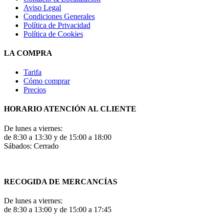
Aviso Legal
Condiciones Generales
Política de Privacidad
Política de Cookies
LA COMPRA
Tarifa
Cómo comprar
Precios
HORARIO ATENCIÓN AL CLIENTE
De lunes a viernes:
de 8:30 a 13:30 y de 15:00 a 18:00
Sábados: Cerrado
RECOGIDA DE MERCANCÍAS
De lunes a viernes:
de 8:30 a 13:00 y de 15:00 a 17:45