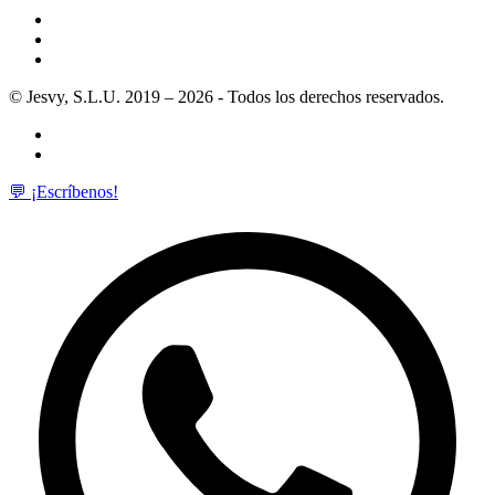
© Jesvy, S.L.U. 2019 – 2026 - Todos los derechos reservados.
💬 ¡Escríbenos!