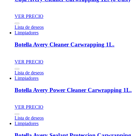
VER PRECIO
Lista de deseos
Limpiadores
Botella Avery Cleaner Carwrapping 1L.
VER PRECIO
Lista de deseos
Limpiadores
Botella Avery Power Cleaner Carwrapping 1L.
VER PRECIO
Lista de deseos
Limpiadores
Botella Avery Sealant Proteccion Carwrapping