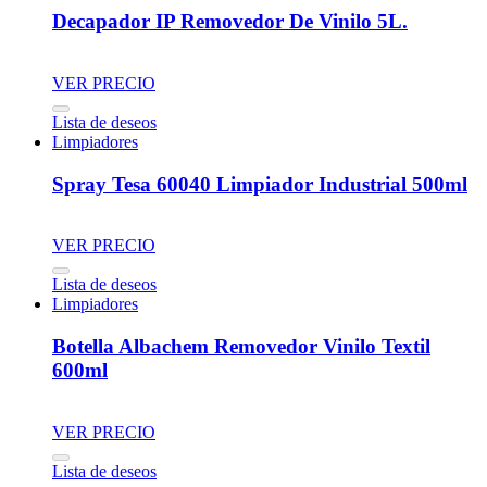
Decapador IP Removedor De Vinilo 5L.
VER PRECIO
Lista de deseos
Limpiadores
Spray Tesa 60040 Limpiador Industrial 500ml
VER PRECIO
Lista de deseos
Limpiadores
Botella Albachem Removedor Vinilo Textil
600ml
VER PRECIO
Lista de deseos