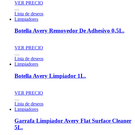
VER PRECIO
Lista de deseos
Limpiadores
Botella Avery Removedor De Adhesivo 0,5L.
VER PRECIO
Lista de deseos
Limpiadores
Botella Avery Limpiador 1L.
VER PRECIO
Lista de deseos
Limpiadores
Garrafa Limpiador Avery Flat Surface Cleaner
5L.