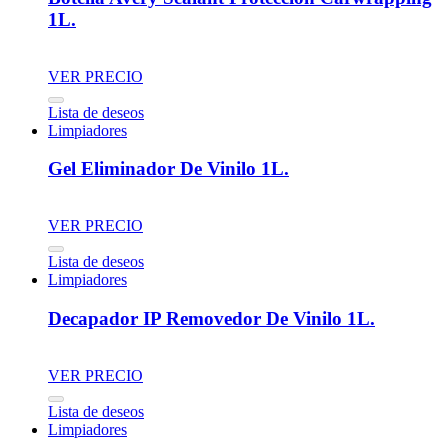
1L.
VER PRECIO
Lista de deseos
Limpiadores
Gel Eliminador De Vinilo 1L.
VER PRECIO
Lista de deseos
Limpiadores
Decapador IP Removedor De Vinilo 1L.
VER PRECIO
Lista de deseos
Limpiadores