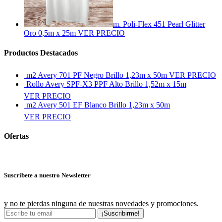
m. Poli-Flex 451 Pearl Glitter
Oro 0,5m x 25m
VER PRECIO
Productos Destacados
m2 Avery 701 PF Negro Brillo 1,23m x 50m
VER PRECIO
Rollo Avery SPF-X3 PPF Alto Brillo 1,52m x 15m
VER PRECIO
m2 Avery 501 EF Blanco Brillo 1,23m x 50m
VER PRECIO
Ofertas
Ver más ofertas
Suscríbete a nuestro Newsletter
y no te pierdas ninguna de nuestras novedades y promociones.
¡Suscribirme!