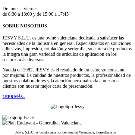
De lunes a viernes:
de 8:30 a 13:00 y de 15:00 a 17:45
SOBRE NOSOTROS
JESVY S.L.U. es una pyme valenciana dedicada a satisfacer las
necesidades de la industria en general. Especializados en soluciones
adhesivas, impresión, rotulación y serigrafía, su cartera de productos
la integra una gran variedad de artículos de aplicación en los
sectores más diversos.
Nacida en 1982, JESVY es el resultado de un esfuerzo constante
por mejorar. La calidad de nuestros productos, la profesionalidad de
nuestros colaboradores y la atención personalizada a nuestros
clientes son nuestra mejor carta de presentación.
LEER MÁS...
Jesvy, S.L.U. es beneficiaria por Generalitat Valenciana, Consellería de