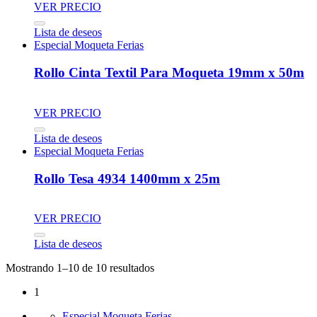
VER PRECIO
Lista de deseos
Especial Moqueta Ferias
Rollo Cinta Textil Para Moqueta 19mm x 50m
VER PRECIO
Lista de deseos
Especial Moqueta Ferias
Rollo Tesa 4934 1400mm x 25m
VER PRECIO
Lista de deseos
Mostrando 1–10 de 10 resultados
1
Especial Moqueta Ferias