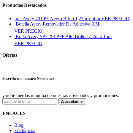
Productos Destacados
m2 Avery 701 PF Negro Brillo 1,23m x 50m
VER PRECIO
Botella Avery Removedor De Adhesivo 0,5L.
VER PRECIO
Rollo Avery SPF-X3 PPF Alto Brillo 1,52m x 15m
VER PRECIO
Ofertas
Ver más ofertas
Suscríbete a nuestro Newsletter
y no te pierdas ninguna de nuestras novedades y promociones.
¡Suscribirme!
ENLACES
Blog
Ecológicos