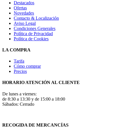
Destacados
Ofertas
Novedades
Contacto & Localización
Aviso Legal
Condiciones Generales
Política de Privacidad
Política de Cookies
LA COMPRA
Tarifa
Cómo comprar
Precios
HORARIO ATENCIÓN AL CLIENTE
De lunes a viernes:
de 8:30 a 13:30 y de 15:00 a 18:00
Sábados: Cerrado
RECOGIDA DE MERCANCÍAS