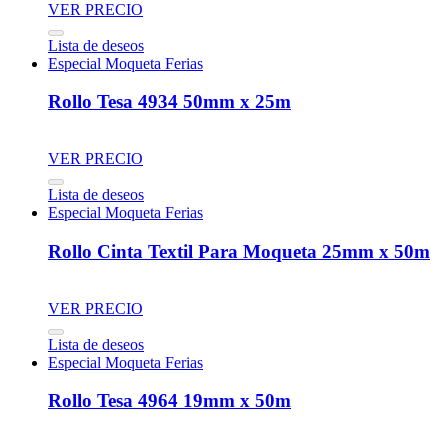
VER PRECIO
Lista de deseos
Especial Moqueta Ferias
Rollo Tesa 4934 50mm x 25m
VER PRECIO
Lista de deseos
Especial Moqueta Ferias
Rollo Cinta Textil Para Moqueta 25mm x 50m
VER PRECIO
Lista de deseos
Especial Moqueta Ferias
Rollo Tesa 4964 19mm x 50m