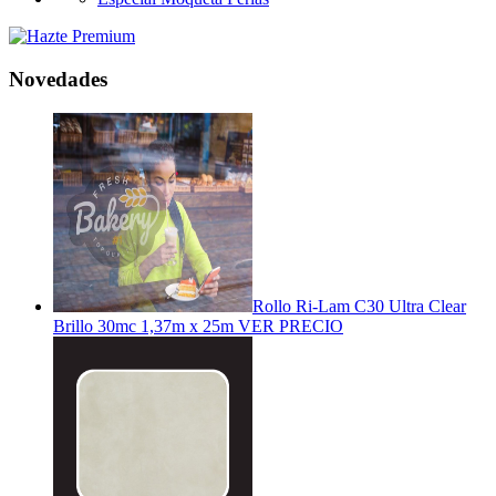
Novedades
Rollo Ri-Lam C30 Ultra Clear
Brillo 30mc 1,37m x 25m
VER PRECIO