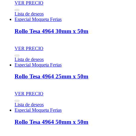
VER PRECIO
Lista de deseos
Especial Moqueta Ferias
Rollo Tesa 4964 30mm x 50m
VER PRECIO
Lista de deseos
Especial Moqueta Ferias
Rollo Tesa 4964 25mm x 50m
VER PRECIO
Lista de deseos
Especial Moqueta Ferias
Rollo Tesa 4964 50mm x 50m