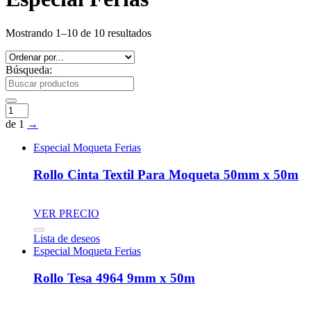
Mostrando 1–10 de 10 resultados
Búsqueda:
de 1
→
Especial Moqueta Ferias
Rollo Cinta Textil Para Moqueta 50mm x 50m
VER PRECIO
Lista de deseos
Especial Moqueta Ferias
Rollo Tesa 4964 9mm x 50m