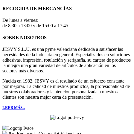
RECOGIDA DE MERCANCÍAS
De lunes a viernes:
de 8:30 a 13:00 y de 15:00 a 17:45
SOBRE NOSOTROS
JESVY S.L.U. es una pyme valenciana dedicada a satisfacer las
necesidades de la industria en general. Especializados en soluciones
adhesivas, impresión, rotulación y serigrafía, su cartera de productos
la integra una gran variedad de artículos de aplicación en los
sectores más diversos.
Nacida en 1982, JESVY es el resultado de un esfuerzo constante
por mejorar. La calidad de nuestros productos, la profesionalidad de
nuestros colaboradores y la atención personalizada a nuestros
clientes son nuestra mejor carta de presentación.
LEER MÁS...