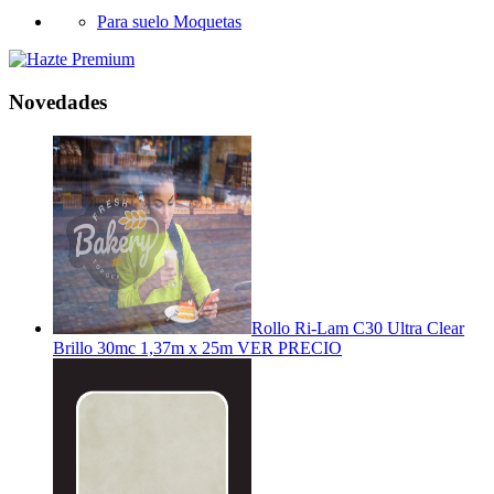
Para suelo Moquetas
Novedades
Rollo Ri-Lam C30 Ultra Clear
Brillo 30mc 1,37m x 25m
VER PRECIO