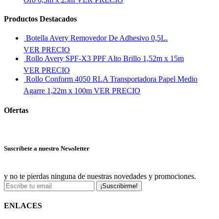
Productos Destacados
Botella Avery Removedor De Adhesivo 0,5L.
VER PRECIO
Rollo Avery SPF-X3 PPF Alto Brillo 1,52m x 15m
VER PRECIO
Rollo Conform 4050 RLA Transportadora Papel Medio
Agarre 1,22m x 100m
VER PRECIO
Ofertas
Ver más ofertas
Suscríbete a nuestro Newsletter
y no te pierdas ninguna de nuestras novedades y promociones.
¡Suscribirme!
ENLACES