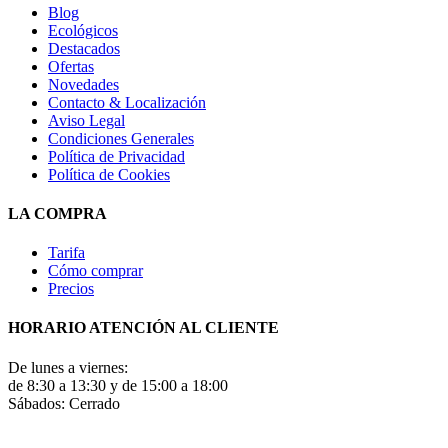
Blog
Ecológicos
Destacados
Ofertas
Novedades
Contacto & Localización
Aviso Legal
Condiciones Generales
Política de Privacidad
Política de Cookies
LA COMPRA
Tarifa
Cómo comprar
Precios
HORARIO ATENCIÓN AL CLIENTE
De lunes a viernes:
de 8:30 a 13:30 y de 15:00 a 18:00
Sábados: Cerrado