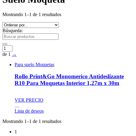
Mostrando 1–1 de 1 resultados
Búsqueda:
de 1
→
Para suelo Moquetas
Rollo Print&Go Monomerico Antideslizante
R10 Para Moquetas Interior 1,27m x 30m
VER PRECIO
Lista de deseos
Mostrando 1–1 de 1 resultados
1