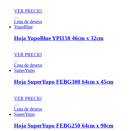
VER PRECIO
Lista de deseos
YupoBlue
Hoja YupoBlue YPI150 46cm x 32cm
VER PRECIO
Lista de deseos
SuperYupo
Hoja SuperYupo FEBG300 64cm x 45cm
VER PRECIO
Lista de deseos
SuperYupo
Hoja SuperYupo FEBG250 64cm x 90cm