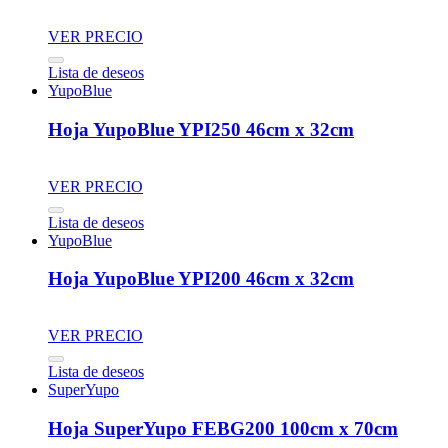
VER PRECIO
Lista de deseos
YupoBlue
Hoja YupoBlue YPI250 46cm x 32cm
VER PRECIO
Lista de deseos
YupoBlue
Hoja YupoBlue YPI200 46cm x 32cm
VER PRECIO
Lista de deseos
SuperYupo
Hoja SuperYupo FEBG200 100cm x 70cm