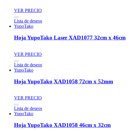
VER PRECIO
Lista de deseos
YupoTako
Hoja YupoTako Laser XAD1077 32cm x 46cm
VER PRECIO
Lista de deseos
YupoTako
Hoja YupoTako XAD1058 72cm x 52mm
VER PRECIO
Lista de deseos
YupoTako
Hoja YupoTako XAD1058 46cm x 32cm