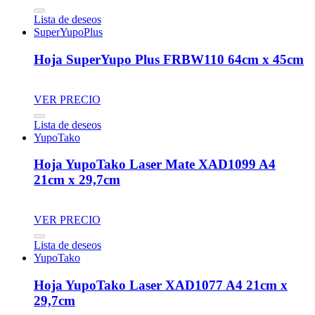
Lista de deseos
SuperYupoPlus
Hoja SuperYupo Plus FRBW110 64cm x 45cm
VER PRECIO
Lista de deseos
YupoTako
Hoja YupoTako Laser Mate XAD1099 A4
21cm x 29,7cm
VER PRECIO
Lista de deseos
YupoTako
Hoja YupoTako Laser XAD1077 A4 21cm x
29,7cm