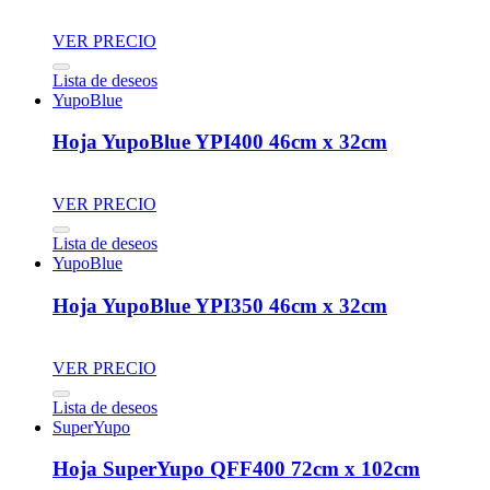
VER PRECIO
Lista de deseos
YupoBlue
Hoja YupoBlue YPI400 46cm x 32cm
VER PRECIO
Lista de deseos
YupoBlue
Hoja YupoBlue YPI350 46cm x 32cm
VER PRECIO
Lista de deseos
SuperYupo
Hoja SuperYupo QFF400 72cm x 102cm