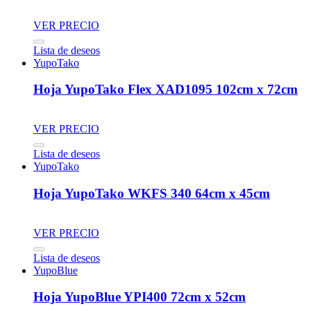
VER PRECIO
Lista de deseos
YupoTako
Hoja YupoTako Flex XAD1095 102cm x 72cm
VER PRECIO
Lista de deseos
YupoTako
Hoja YupoTako WKFS 340 64cm x 45cm
VER PRECIO
Lista de deseos
YupoBlue
Hoja YupoBlue YPI400 72cm x 52cm