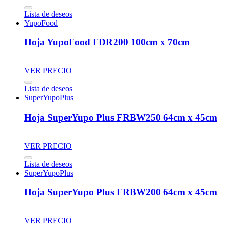
Lista de deseos
YupoFood
Hoja YupoFood FDR200 100cm x 70cm
VER PRECIO
Lista de deseos
SuperYupoPlus
Hoja SuperYupo Plus FRBW250 64cm x 45cm
VER PRECIO
Lista de deseos
SuperYupoPlus
Hoja SuperYupo Plus FRBW200 64cm x 45cm
VER PRECIO