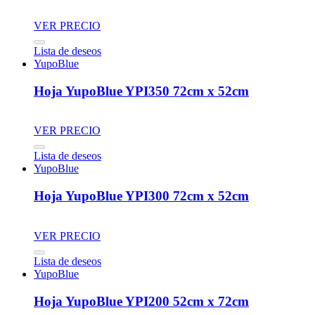
VER PRECIO
Lista de deseos
YupoBlue
Hoja YupoBlue YPI350 72cm x 52cm
VER PRECIO
Lista de deseos
YupoBlue
Hoja YupoBlue YPI300 72cm x 52cm
VER PRECIO
Lista de deseos
YupoBlue
Hoja YupoBlue YPI200 52cm x 72cm