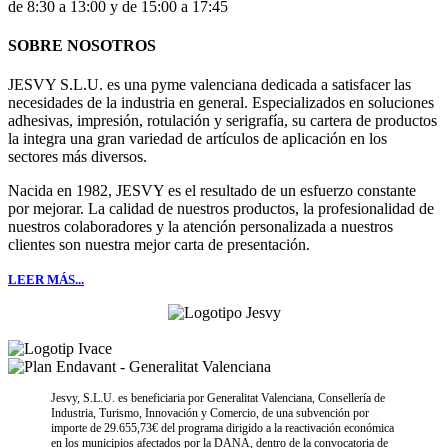
de 8:30 a 13:00 y de 15:00 a 17:45
SOBRE NOSOTROS
JESVY S.L.U. es una pyme valenciana dedicada a satisfacer las
necesidades de la industria en general. Especializados en soluciones
adhesivas, impresión, rotulación y serigrafía, su cartera de productos
la integra una gran variedad de artículos de aplicación en los
sectores más diversos.
Nacida en 1982, JESVY es el resultado de un esfuerzo constante
por mejorar. La calidad de nuestros productos, la profesionalidad de
nuestros colaboradores y la atención personalizada a nuestros
clientes son nuestra mejor carta de presentación.
LEER MÁS...
Jesvy, S.L.U. es beneficiaria por Generalitat Valenciana, Consellería de
Industria, Turismo, Innovación y Comercio, de una subvención por
importe de 29.655,73€ del programa dirigido a la reactivación económica
en los municipios afectados por la DANA, dentro de la convocatoria de