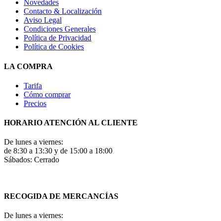
Novedades
Contacto & Localización
Aviso Legal
Condiciones Generales
Política de Privacidad
Política de Cookies
LA COMPRA
Tarifa
Cómo comprar
Precios
HORARIO ATENCIÓN AL CLIENTE
De lunes a viernes:
de 8:30 a 13:30 y de 15:00 a 18:00
Sábados: Cerrado
RECOGIDA DE MERCANCÍAS
De lunes a viernes: