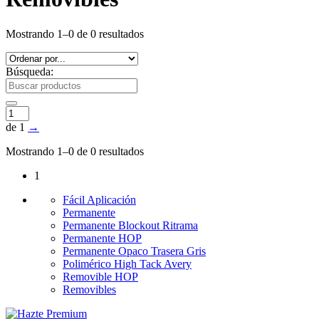
Mostrando 1–0 de 0 resultados
Búsqueda:
de 1
→
Mostrando 1–0 de 0 resultados
1
Fácil Aplicación
Permanente
Permanente Blockout Ritrama
Permanente HOP
Permanente Opaco Trasera Gris
Polimérico High Tack Avery
Removible HOP
Removibles