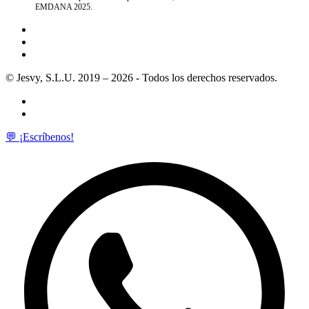
EMDANA 2025.
© Jesvy, S.L.U. 2019 – 2026 - Todos los derechos reservados.
💬 ¡Escríbenos!