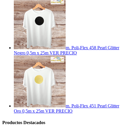
m. Poli-Flex 458 Pearl Glitter
Negro 0,5m x 25m
VER PRECIO
m. Poli-Flex 451 Pearl Glitter
Oro 0,5m x 25m
VER PRECIO
Productos Destacados