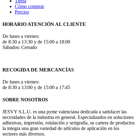
Tarifa
Cómo comprar
Precios
HORARIO ATENCIÓN AL CLIENTE
De lunes a viernes:
de 8:30 a 13:30 y de 15:00 a 18:00
Sábados: Cerrado
RECOGIDA DE MERCANCÍAS
De lunes a viernes:
de 8:30 a 13:00 y de 15:00 a 17:45
SOBRE NOSOTROS
JESVY S.L.U. es una pyme valenciana dedicada a satisfacer las
necesidades de la industria en general. Especializados en soluciones
adhesivas, impresión, rotulación y serigrafía, su cartera de productos
la integra una gran variedad de artículos de aplicación en los
sectores más diversos.