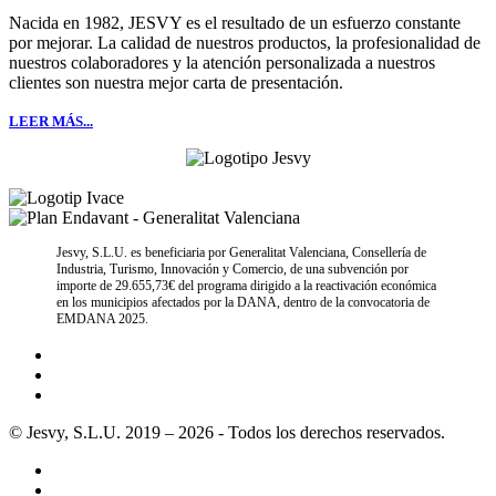
Nacida en 1982, JESVY es el resultado de un esfuerzo constante
por mejorar. La calidad de nuestros productos, la profesionalidad de
nuestros colaboradores y la atención personalizada a nuestros
clientes son nuestra mejor carta de presentación.
LEER MÁS...
Jesvy, S.L.U. es beneficiaria por Generalitat Valenciana, Consellería de
Industria, Turismo, Innovación y Comercio, de una subvención por
importe de 29.655,73€ del programa dirigido a la reactivación económica
en los municipios afectados por la DANA, dentro de la convocatoria de
EMDANA 2025.
© Jesvy, S.L.U. 2019 – 2026 - Todos los derechos reservados.