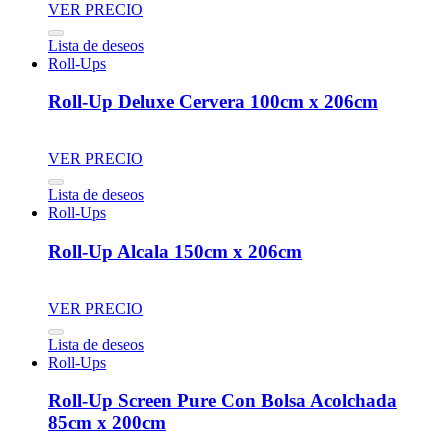
VER PRECIO
Lista de deseos
Roll-Ups
Roll-Up Deluxe Cervera 100cm x 206cm
VER PRECIO
Lista de deseos
Roll-Ups
Roll-Up Alcala 150cm x 206cm
VER PRECIO
Lista de deseos
Roll-Ups
Roll-Up Screen Pure Con Bolsa Acolchada
85cm x 200cm