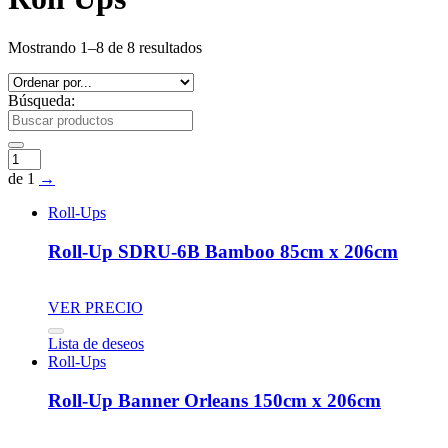
Mostrando 1–8 de 8 resultados
Búsqueda:
de 1
→
Roll-Ups
Roll-Up SDRU-6B Bamboo 85cm x 206cm
VER PRECIO
Lista de deseos
Roll-Ups
Roll-Up Banner Orleans 150cm x 206cm