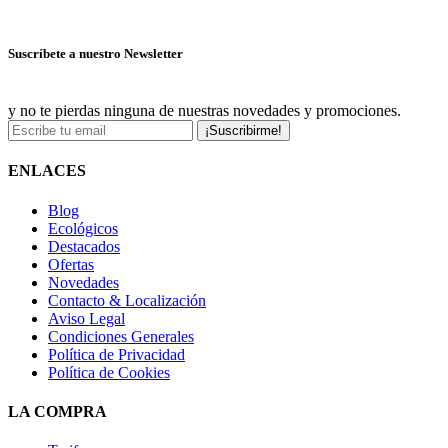
Ver más ofertas
Suscríbete a nuestro Newsletter
y no te pierdas ninguna de nuestras novedades y promociones.
¡Suscribirme!
ENLACES
Blog
Ecológicos
Destacados
Ofertas
Novedades
Contacto & Localización
Aviso Legal
Condiciones Generales
Política de Privacidad
Política de Cookies
LA COMPRA