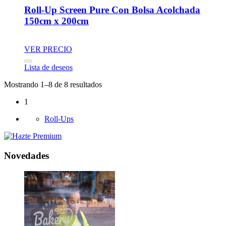
Roll-Up Screen Pure Con Bolsa Acolchada
150cm x 200cm
VER PRECIO
Lista de deseos
Mostrando 1–8 de 8 resultados
1
Roll-Ups
Novedades