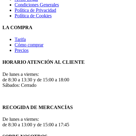
Condiciones Generales
Política de Privacidad
Política de Cookies
LA COMPRA
Tarifa
Cómo comprar
Precios
HORARIO ATENCIÓN AL CLIENTE
De lunes a viernes:
de 8:30 a 13:30 y de 15:00 a 18:00
Sábados: Cerrado
RECOGIDA DE MERCANCÍAS
De lunes a viernes:
de 8:30 a 13:00 y de 15:00 a 17:45