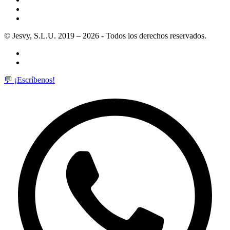
© Jesvy, S.L.U. 2019 – 2026 - Todos los derechos reservados.
💬 ¡Escríbenos!