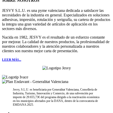
SOBRE NOSOTROS
JESVY S.L.U. es una pyme valenciana dedicada a satisfacer las
necesidades de la industria en general. Especializados en soluciones
adhesivas, impresión, rotulación y serigrafía, su cartera de productos
la integra una gran variedad de artículos de aplicación en los
sectores más diversos.
Nacida en 1982, JESVY es el resultado de un esfuerzo constante
por mejorar. La calidad de nuestros productos, la profesionalidad de
nuestros colaboradores y la atención personalizada a nuestros
clientes son nuestra mejor carta de presentación.
LEER MÁS...
Jesvy, S.L.U. es beneficiaria por Generalitat Valenciana, Consellería de
Industria, Turismo, Innovación y Comercio, de una subvención por
importe de 29.655,73€ del programa dirigido a la reactivación económica
en los municipios afectados por la DANA, dentro de la convocatoria de
EMDANA 2025.