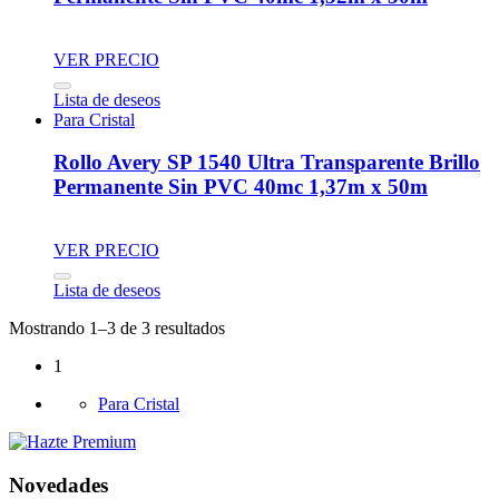
VER PRECIO
Lista de deseos
Para Cristal
Rollo Avery SP 1540 Ultra Transparente Brillo
Permanente Sin PVC 40mc 1,37m x 50m
VER PRECIO
Lista de deseos
Mostrando 1–3 de 3 resultados
1
Para Cristal
Novedades