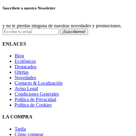
Suscríbete a nuestro Newsletter
y no te pierdas ninguna de nuestras novedades y promociones.
¡Suscribirme!
ENLACES
Blog
Ecológicos
Destacados
Ofertas
Novedades
Contacto & Localización
Aviso Legal
Condiciones Generales
Política de Privacidad
Política de Cookies
LA COMPRA
Tarifa
Cómo comprar