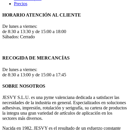
Precios
HORARIO ATENCIÓN AL CLIENTE
De lunes a viernes:
de 8:30 a 13:30 y de 15:00 a 18:00
Sábados: Cerrado
RECOGIDA DE MERCANCÍAS
De lunes a viernes:
de 8:30 a 13:00 y de 15:00 a 17:45
SOBRE NOSOTROS
JESVY S.L.U. es una pyme valenciana dedicada a satisfacer las
necesidades de la industria en general. Especializados en soluciones
adhesivas, impresión, rotulación y serigrafía, su cartera de productos
la integra una gran variedad de artículos de aplicación en los
sectores más diversos.
Nacida en 1982, JESVY es el resultado de un esfuerzo constante