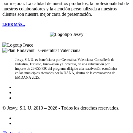
por mejorar. La calidad de nuestros productos, la profesionalidad de
nuestros colaboradores y la atención personalizada a nuestros
clientes son nuestra mejor carta de presentación.
LEER MÁS...
Jesvy, S.L.U. es beneficiaria por Generalitat Valenciana, Consellería de
Industria, Turismo, Innovación y Comercio, de una subvención por
importe de 29.655,73€ del programa dirigido a la reactivación económica
en los municipios afectados por la DANA, dentro de la convocatoria de
EMDANA 2025.
© Jesvy, S.L.U. 2019 – 2026 - Todos los derechos reservados.