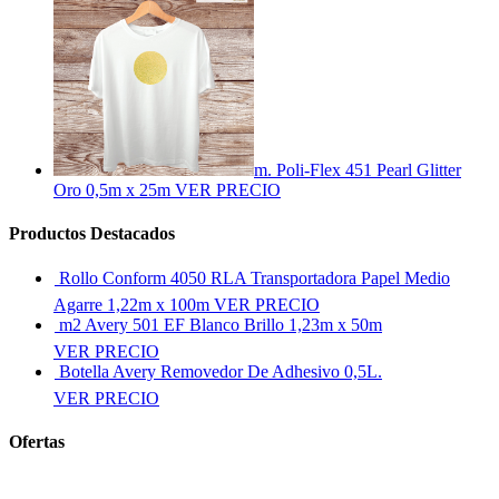
m. Poli-Flex 451 Pearl Glitter
Oro 0,5m x 25m
VER PRECIO
Productos Destacados
Rollo Conform 4050 RLA Transportadora Papel Medio
Agarre 1,22m x 100m
VER PRECIO
m2 Avery 501 EF Blanco Brillo 1,23m x 50m
VER PRECIO
Botella Avery Removedor De Adhesivo 0,5L.
VER PRECIO
Ofertas
Ver más ofertas