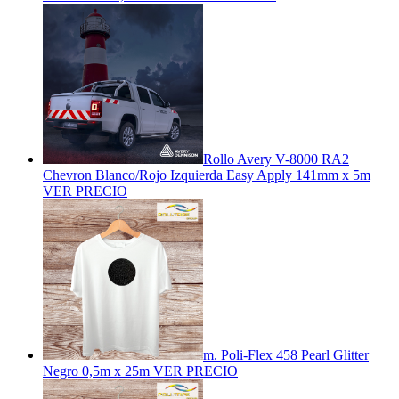
Rollo Avery V-8000 RA2
Chevron Blanco/Rojo Izquierda Easy Apply 141mm x 5m
VER PRECIO
m. Poli-Flex 458 Pearl Glitter
Negro 0,5m x 25m
VER PRECIO