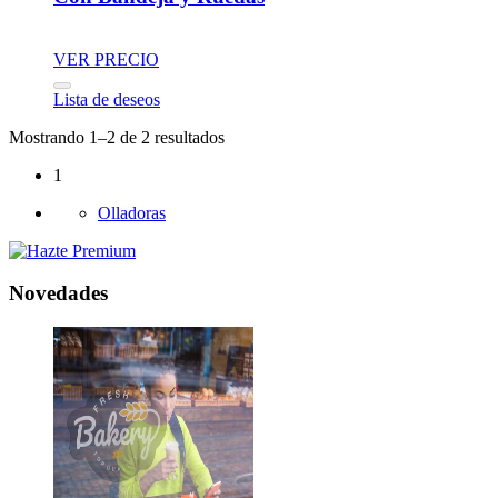
VER PRECIO
Lista de deseos
Mostrando 1–2 de 2 resultados
1
Olladoras
Novedades