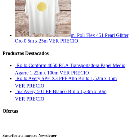
m. Poli-Flex 451 Pearl Glitter
Oro 0,5m x 25m
VER PRECIO
Productos Destacados
Rollo Conform 4050 RLA Transportadora Papel Medio
Agarre 1,22m x 100m
VER PRECIO
Rollo Avery SPF-X3 PPF Alto Brillo 1,52m x 15m
VER PRECIO
m2 Avery 501 EF Blanco Brillo 1,23m x 50m
VER PRECIO
Ofertas
Ver más ofertas
Suscríbete a nuestro Newsletter