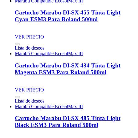
Marabú Compatible EcosolMax III
Cartucho Marabu DI-SX 455 Tinta Light
Cyan ESM3 Para Roland 500ml
VER PRECIO
Lista de deseos
Marabú Compatible EcosolMax III
Cartucho Marabu DI-SX 434 Tinta Light
Magenta ESM3 Para Roland 500ml
VER PRECIO
Lista de deseos
Marabú Compatible EcosolMax III
Cartucho Marabu DI-SX 485 Tinta Light
Black ESM3 Para Roland 500ml