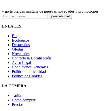
y no te pierdas ninguna de nuestras novedades y promociones.
¡Suscribirme!
ENLACES
Blog
Ecológicos
Destacados
Ofertas
Novedades
Contacto & Localización
Aviso Legal
Condiciones Generales
Política de Privacidad
Política de Cookies
LA COMPRA
Tarifa
Cómo comprar
Precios