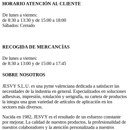
HORARIO ATENCIÓN AL CLIENTE
De lunes a viernes:
de 8:30 a 13:30 y de 15:00 a 18:00
Sábados: Cerrado
RECOGIDA DE MERCANCÍAS
De lunes a viernes:
de 8:30 a 13:00 y de 15:00 a 17:45
SOBRE NOSOTROS
JESVY S.L.U. es una pyme valenciana dedicada a satisfacer las
necesidades de la industria en general. Especializados en soluciones
adhesivas, impresión, rotulación y serigrafía, su cartera de productos
la integra una gran variedad de artículos de aplicación en los
sectores más diversos.
Nacida en 1982, JESVY es el resultado de un esfuerzo constante
por mejorar. La calidad de nuestros productos, la profesionalidad de
nuestros colaboradores y la atención personalizada a nuestros