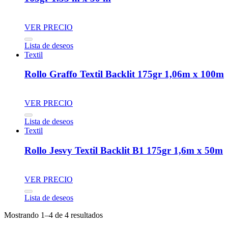
VER PRECIO
Lista de deseos
Textil
Rollo Graffo Textil Backlit 175gr 1,06m x 100m
VER PRECIO
Lista de deseos
Textil
Rollo Jesvy Textil Backlit B1 175gr 1,6m x 50m
VER PRECIO
Lista de deseos
Mostrando 1–4 de 4 resultados