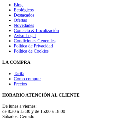
Blog
Ecológicos
Destacados
Ofertas
Novedades
Contacto & Localización
Aviso Legal
Condiciones Generales
Política de Privacidad
Política de Cookies
LA COMPRA
Tarifa
Cómo comprar
Precios
HORARIO ATENCIÓN AL CLIENTE
De lunes a viernes:
de 8:30 a 13:30 y de 15:00 a 18:00
Sábados: Cerrado