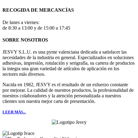
RECOGIDA DE MERCANCÍAS
De lunes a viernes:
de 8:30 a 13:00 y de 15:00 a 17:45
SOBRE NOSOTROS
JESVY S.L.U. es una pyme valenciana dedicada a satisfacer las
necesidades de la industria en general. Especializados en soluciones
adhesivas, impresión, rotulación y serigrafía, su cartera de productos
la integra una gran variedad de artículos de aplicación en los
sectores más diversos.
Nacida en 1982, JESVY es el resultado de un esfuerzo constante
por mejorar. La calidad de nuestros productos, la profesionalidad de
nuestros colaboradores y la atención personalizada a nuestros
clientes son nuestra mejor carta de presentación.
LEER MÁS...