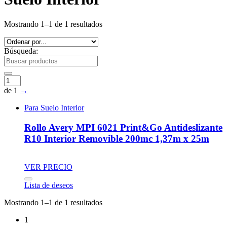
Mostrando 1–1 de 1 resultados
Búsqueda:
de 1
→
Para Suelo Interior
Rollo Avery MPI 6021 Print&Go Antideslizante
R10 Interior Removible 200mc 1,37m x 25m
VER PRECIO
Lista de deseos
Mostrando 1–1 de 1 resultados
1