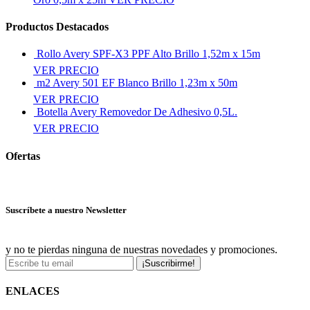
Productos Destacados
Rollo Avery SPF-X3 PPF Alto Brillo 1,52m x 15m
VER PRECIO
m2 Avery 501 EF Blanco Brillo 1,23m x 50m
VER PRECIO
Botella Avery Removedor De Adhesivo 0,5L.
VER PRECIO
Ofertas
Ver más ofertas
Suscríbete a nuestro Newsletter
y no te pierdas ninguna de nuestras novedades y promociones.
¡Suscribirme!
ENLACES