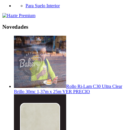
Para Suelo Interior
Novedades
Rollo Ri-Lam C30 Ultra Clear
Brillo 30mc 1,37m x 25m
VER PRECIO