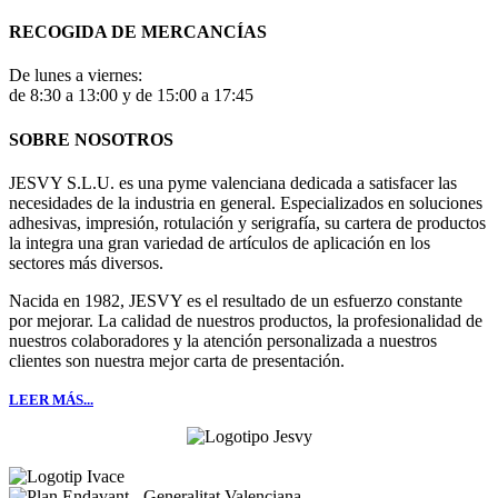
RECOGIDA DE MERCANCÍAS
De lunes a viernes:
de 8:30 a 13:00 y de 15:00 a 17:45
SOBRE NOSOTROS
JESVY S.L.U. es una pyme valenciana dedicada a satisfacer las
necesidades de la industria en general. Especializados en soluciones
adhesivas, impresión, rotulación y serigrafía, su cartera de productos
la integra una gran variedad de artículos de aplicación en los
sectores más diversos.
Nacida en 1982, JESVY es el resultado de un esfuerzo constante
por mejorar. La calidad de nuestros productos, la profesionalidad de
nuestros colaboradores y la atención personalizada a nuestros
clientes son nuestra mejor carta de presentación.
LEER MÁS...