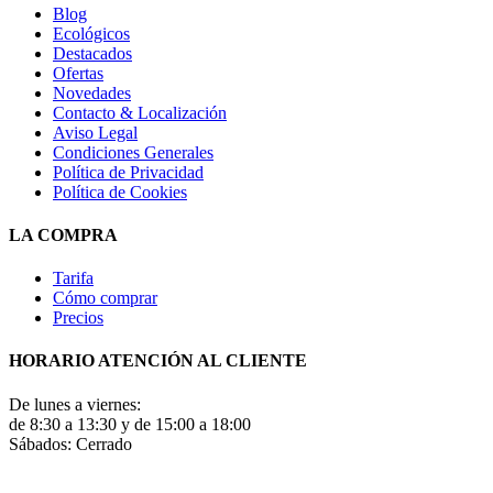
Blog
Ecológicos
Destacados
Ofertas
Novedades
Contacto & Localización
Aviso Legal
Condiciones Generales
Política de Privacidad
Política de Cookies
LA COMPRA
Tarifa
Cómo comprar
Precios
HORARIO ATENCIÓN AL CLIENTE
De lunes a viernes:
de 8:30 a 13:30 y de 15:00 a 18:00
Sábados: Cerrado