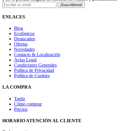
¡Suscribirme!
ENLACES
Blog
Ecológicos
Destacados
Ofertas
Novedades
Contacto & Localización
Aviso Legal
Condiciones Generales
Política de Privacidad
Política de Cookies
LA COMPRA
Tarifa
Cómo comprar
Precios
HORARIO ATENCIÓN AL CLIENTE