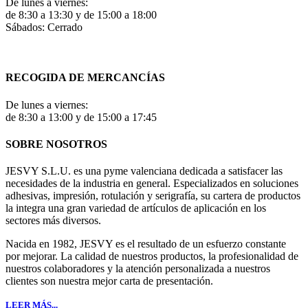
De lunes a viernes:
de 8:30 a 13:30 y de 15:00 a 18:00
Sábados: Cerrado
RECOGIDA DE MERCANCÍAS
De lunes a viernes:
de 8:30 a 13:00 y de 15:00 a 17:45
SOBRE NOSOTROS
JESVY S.L.U. es una pyme valenciana dedicada a satisfacer las
necesidades de la industria en general. Especializados en soluciones
adhesivas, impresión, rotulación y serigrafía, su cartera de productos
la integra una gran variedad de artículos de aplicación en los
sectores más diversos.
Nacida en 1982, JESVY es el resultado de un esfuerzo constante
por mejorar. La calidad de nuestros productos, la profesionalidad de
nuestros colaboradores y la atención personalizada a nuestros
clientes son nuestra mejor carta de presentación.
LEER MÁS...