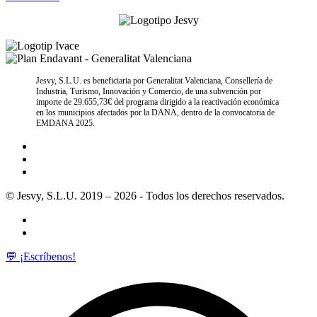
Jesvy, S.L.U. es beneficiaria por Generalitat Valenciana, Consellería de
Industria, Turismo, Innovación y Comercio, de una subvención por
importe de 29.655,73€ del programa dirigido a la reactivación económica
en los municipios afectados por la DANA, dentro de la convocatoria de
EMDANA 2025.
© Jesvy, S.L.U. 2019 – 2026 - Todos los derechos reservados.
💬 ¡Escríbenos!