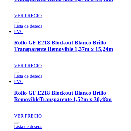
VER PRECIO
Lista de deseos
PVC
Rollo GF E218 Blockout Blanco Brillo
Transparente Removible 1,37m x 15,24m
VER PRECIO
Lista de deseos
PVC
Rollo GF E218 Blockout Blanco Brillo
RemovibleTransparente 1,52m x 30,48m
VER PRECIO
Lista de deseos