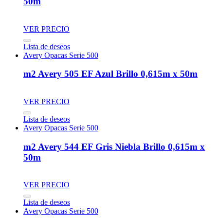
50m
VER PRECIO
Lista de deseos
Avery Opacas Serie 500
m2 Avery 505 EF Azul Brillo 0,615m x 50m
VER PRECIO
Lista de deseos
Avery Opacas Serie 500
m2 Avery 544 EF Gris Niebla Brillo 0,615m x
50m
VER PRECIO
Lista de deseos
Avery Opacas Serie 500