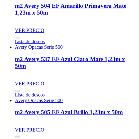
m2 Avery 504 EF Amarillo Primavera Mate
1,23m x 50m
VER PRECIO
Lista de deseos
Avery Opacas Serie 500
m2 Avery 537 EF Azul Claro Mate 1,23m x
50m
VER PRECIO
Lista de deseos
Avery Opacas Serie 500
m2 Avery 505 EF Azul Brillo 1,23m x 50m
VER PRECIO