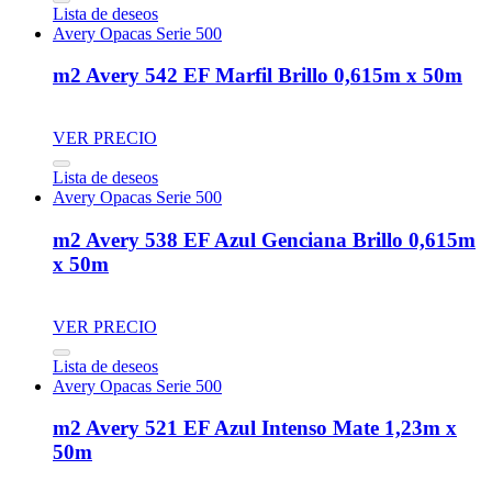
Lista de deseos
Avery Opacas Serie 500
m2 Avery 542 EF Marfil Brillo 0,615m x 50m
VER PRECIO
Lista de deseos
Avery Opacas Serie 500
m2 Avery 538 EF Azul Genciana Brillo 0,615m
x 50m
VER PRECIO
Lista de deseos
Avery Opacas Serie 500
m2 Avery 521 EF Azul Intenso Mate 1,23m x
50m