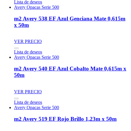
Lista de deseos
Avery Opacas Serie 500
m2 Avery 538 EF Azul Genciana Mate 0,615m
x 50m
VER PRECIO
Lista de deseos
Avery Opacas Serie 500
m2 Avery 540 EF Azul Cobalto Mate 0,615m x
50m
VER PRECIO
Lista de deseos
Avery Opacas Serie 500
m2 Avery 519 EF Rojo Brillo 1,23m x 50m