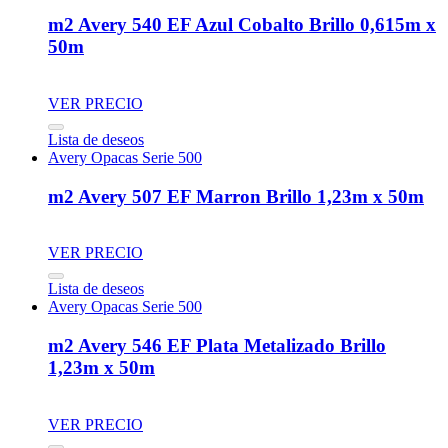
m2 Avery 540 EF Azul Cobalto Brillo 0,615m x
50m
VER PRECIO
Lista de deseos
Avery Opacas Serie 500
m2 Avery 507 EF Marron Brillo 1,23m x 50m
VER PRECIO
Lista de deseos
Avery Opacas Serie 500
m2 Avery 546 EF Plata Metalizado Brillo
1,23m x 50m
VER PRECIO