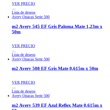
VER PRECIO
Lista de deseos
Avery Opacas Serie 500
m2 Avery 545 EF Gris Paloma Mate 1,23m x
50m
VER PRECIO
Lista de deseos
Avery Opacas Serie 500
m2 Avery 508 EF Gris Mate 0,615m x 50m
VER PRECIO
Lista de deseos
Avery Opacas Serie 500
m2 Avery 539 EF Azul Reflex Mate 0,615m x