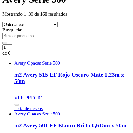
Mostrando 1–30 de 168 resultados
Búsqueda:
de 6
→
Avery Opacas Serie 500
m2 Avery 515 EF Rojo Oscuro Mate 1,23m x
50m
VER PRECIO
Lista de deseos
Avery Opacas Serie 500
m2 Avery 501 EF Blanco Brillo 0,615m x 50m