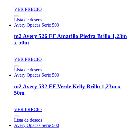
VER PRECIO
Lista de deseos
Avery Opacas Serie 500
m2 Avery 526 EF Amarillo Piedra Brillo 1,23m
x 50m
VER PRECIO
Lista de deseos
Avery Opacas Serie 500
m2 Avery 532 EF Verde Kelly Brillo 1,23m x
50m
VER PRECIO
Lista de deseos
Avery Opacas Serie 500