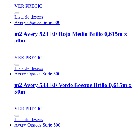
VER PRECIO
Lista de deseos
Avery Opacas Serie 500
m2 Avery 523 EF Rojo Medio Brillo 0,615m x
50m
VER PRECIO
Lista de deseos
Avery Opacas Serie 500
m2 Avery 533 EF Verde Bosque Brillo 0,615m x
50m
VER PRECIO
Lista de deseos
Avery Opacas Serie 500