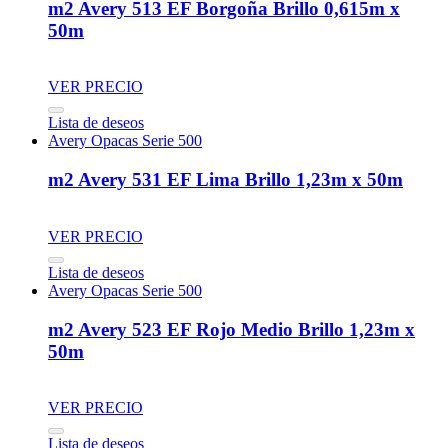
m2 Avery 513 EF Borgoña Brillo 0,615m x
50m
VER PRECIO
Lista de deseos
Avery Opacas Serie 500
m2 Avery 531 EF Lima Brillo 1,23m x 50m
VER PRECIO
Lista de deseos
Avery Opacas Serie 500
m2 Avery 523 EF Rojo Medio Brillo 1,23m x
50m
VER PRECIO
Lista de deseos