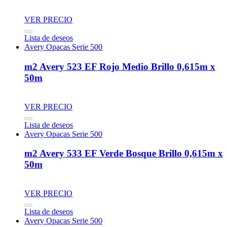
VER PRECIO
Lista de deseos
Avery Opacas Serie 500
m2 Avery 523 EF Rojo Medio Brillo 0,615m x
50m
VER PRECIO
Lista de deseos
Avery Opacas Serie 500
m2 Avery 533 EF Verde Bosque Brillo 0,615m x
50m
VER PRECIO
Lista de deseos
Avery Opacas Serie 500