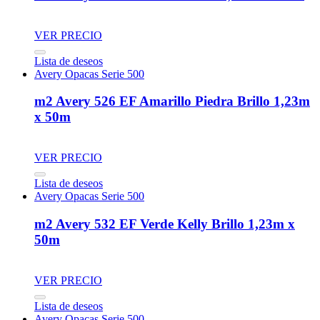
VER PRECIO
Lista de deseos
Avery Opacas Serie 500
m2 Avery 526 EF Amarillo Piedra Brillo 1,23m
x 50m
VER PRECIO
Lista de deseos
Avery Opacas Serie 500
m2 Avery 532 EF Verde Kelly Brillo 1,23m x
50m
VER PRECIO
Lista de deseos
Avery Opacas Serie 500