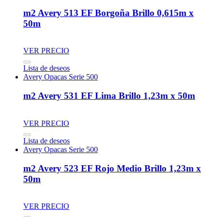
m2 Avery 513 EF Borgoña Brillo 0,615m x
50m
VER PRECIO
Lista de deseos
Avery Opacas Serie 500
m2 Avery 531 EF Lima Brillo 1,23m x 50m
VER PRECIO
Lista de deseos
Avery Opacas Serie 500
m2 Avery 523 EF Rojo Medio Brillo 1,23m x
50m
VER PRECIO