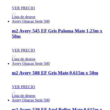
VER PRECIO
Lista de deseos
Avery Opacas Serie 500
m2 Avery 545 EF Gris Paloma Mate 1,23m x
50m
VER PRECIO
Lista de deseos
Avery Opacas Serie 500
m2 Avery 508 EF Gris Mate 0,615m x 50m
VER PRECIO
Lista de deseos
Avery Opacas Serie 500
m2 Avery 539 EF Azul Reflex Mate 0,615m x