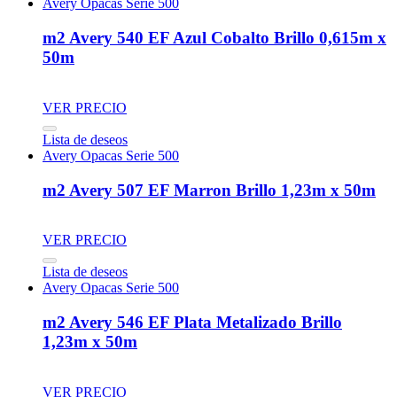
Avery Opacas Serie 500
m2 Avery 540 EF Azul Cobalto Brillo 0,615m x
50m
VER PRECIO
Lista de deseos
Avery Opacas Serie 500
m2 Avery 507 EF Marron Brillo 1,23m x 50m
VER PRECIO
Lista de deseos
Avery Opacas Serie 500
m2 Avery 546 EF Plata Metalizado Brillo
1,23m x 50m
VER PRECIO