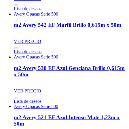
Lista de deseos
Avery Opacas Serie 500
m2 Avery 542 EF Marfil Brillo 0,615m x 50m
VER PRECIO
Lista de deseos
Avery Opacas Serie 500
m2 Avery 538 EF Azul Genciana Brillo 0,615m
x 50m
VER PRECIO
Lista de deseos
Avery Opacas Serie 500
m2 Avery 521 EF Azul Intenso Mate 1,23m x
50m