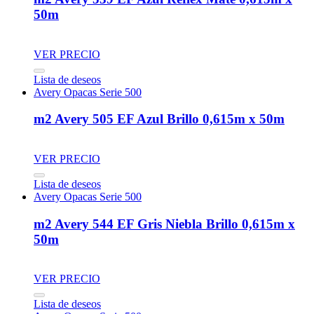
50m
VER PRECIO
Lista de deseos
Avery Opacas Serie 500
m2 Avery 505 EF Azul Brillo 0,615m x 50m
VER PRECIO
Lista de deseos
Avery Opacas Serie 500
m2 Avery 544 EF Gris Niebla Brillo 0,615m x
50m
VER PRECIO
Lista de deseos