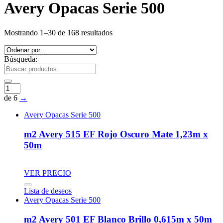
Avery Opacas Serie 500
Mostrando 1–30 de 168 resultados
Búsqueda:
de 6
→
Avery Opacas Serie 500
m2 Avery 515 EF Rojo Oscuro Mate 1,23m x
50m
VER PRECIO
Lista de deseos
Avery Opacas Serie 500
m2 Avery 501 EF Blanco Brillo 0,615m x 50m