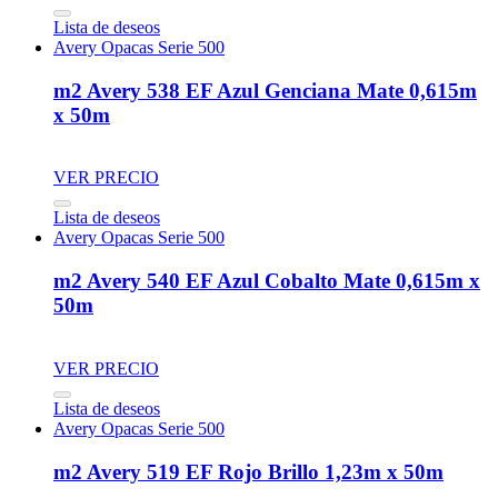
Lista de deseos
Avery Opacas Serie 500
m2 Avery 538 EF Azul Genciana Mate 0,615m
x 50m
VER PRECIO
Lista de deseos
Avery Opacas Serie 500
m2 Avery 540 EF Azul Cobalto Mate 0,615m x
50m
VER PRECIO
Lista de deseos
Avery Opacas Serie 500
m2 Avery 519 EF Rojo Brillo 1,23m x 50m