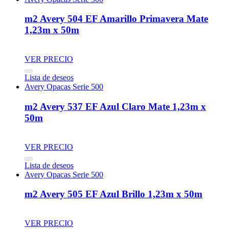
m2 Avery 504 EF Amarillo Primavera Mate
1,23m x 50m
VER PRECIO
Lista de deseos
Avery Opacas Serie 500
m2 Avery 537 EF Azul Claro Mate 1,23m x
50m
VER PRECIO
Lista de deseos
Avery Opacas Serie 500
m2 Avery 505 EF Azul Brillo 1,23m x 50m
VER PRECIO