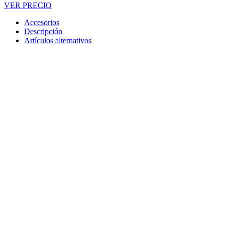
VER PRECIO
Accesorios
Descripción
Artículos alternativos