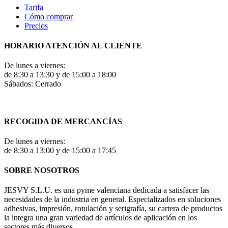
Tarifa
Cómo comprar
Precios
HORARIO ATENCIÓN AL CLIENTE
De lunes a viernes:
de 8:30 a 13:30 y de 15:00 a 18:00
Sábados: Cerrado
RECOGIDA DE MERCANCÍAS
De lunes a viernes:
de 8:30 a 13:00 y de 15:00 a 17:45
SOBRE NOSOTROS
JESVY S.L.U. es una pyme valenciana dedicada a satisfacer las
necesidades de la industria en general. Especializados en soluciones
adhesivas, impresión, rotulación y serigrafía, su cartera de productos
la integra una gran variedad de artículos de aplicación en los
sectores más diversos.