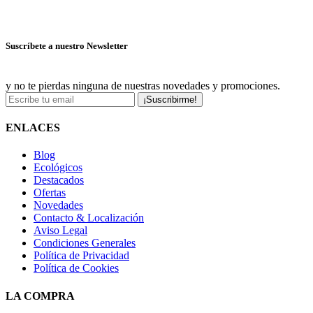
Ver más ofertas
Suscríbete a nuestro Newsletter
y no te pierdas ninguna de nuestras novedades y promociones.
¡Suscribirme!
ENLACES
Blog
Ecológicos
Destacados
Ofertas
Novedades
Contacto & Localización
Aviso Legal
Condiciones Generales
Política de Privacidad
Política de Cookies
LA COMPRA