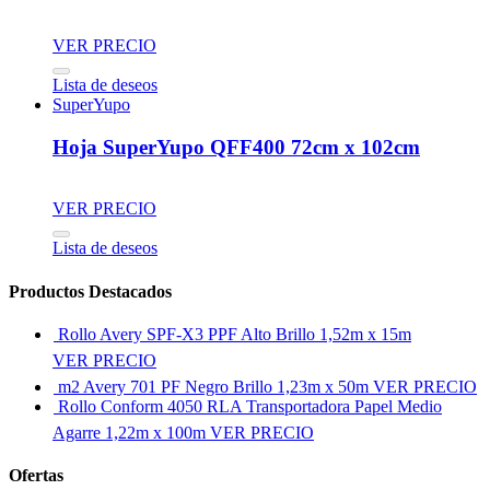
VER PRECIO
Lista de deseos
SuperYupo
Hoja SuperYupo QFF400 72cm x 102cm
VER PRECIO
Lista de deseos
Productos Destacados
Rollo Avery SPF-X3 PPF Alto Brillo 1,52m x 15m
VER PRECIO
m2 Avery 701 PF Negro Brillo 1,23m x 50m
VER PRECIO
Rollo Conform 4050 RLA Transportadora Papel Medio
Agarre 1,22m x 100m
VER PRECIO
Ofertas