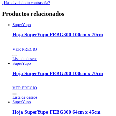
¿Has olvidado tu contraseña?
Productos relacionados
SuperYupo
Hoja SuperYupo FEBG300 100cm x 70cm
VER PRECIO
Lista de deseos
SuperYupo
Hoja SuperYupo FEBG200 100cm x 70cm
VER PRECIO
Lista de deseos
SuperYupo
Hoja SuperYupo FEBG300 64cm x 45cm