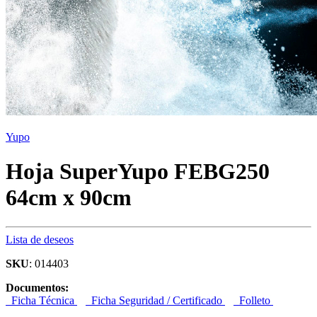
Yupo
Hoja SuperYupo FEBG250
64cm x 90cm
Lista de deseos
SKU
: 014403
Documentos:
Ficha Técnica
Ficha Seguridad / Certificado
Folleto