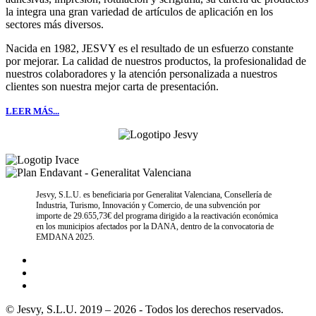
la integra una gran variedad de artículos de aplicación en los
sectores más diversos.
Nacida en 1982, JESVY es el resultado de un esfuerzo constante
por mejorar. La calidad de nuestros productos, la profesionalidad de
nuestros colaboradores y la atención personalizada a nuestros
clientes son nuestra mejor carta de presentación.
LEER MÁS...
Jesvy, S.L.U. es beneficiaria por Generalitat Valenciana, Consellería de
Industria, Turismo, Innovación y Comercio, de una subvención por
importe de 29.655,73€ del programa dirigido a la reactivación económica
en los municipios afectados por la DANA, dentro de la convocatoria de
EMDANA 2025.
© Jesvy, S.L.U. 2019 – 2026 - Todos los derechos reservados.