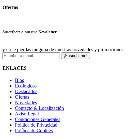
Ofertas
Ver más ofertas
Suscríbete a nuestro Newsletter
y no te pierdas ninguna de nuestras novedades y promociones.
¡Suscribirme!
ENLACES
Blog
Ecológicos
Destacados
Ofertas
Novedades
Contacto & Localización
Aviso Legal
Condiciones Generales
Política de Privacidad
Política de Cookies