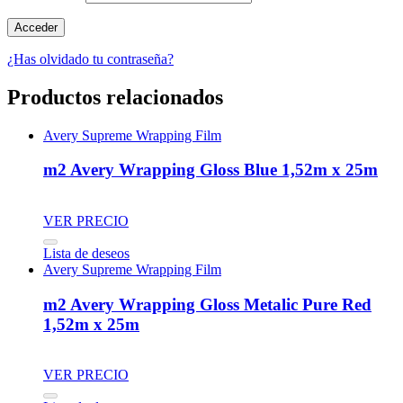
¿Has olvidado tu contraseña?
Productos relacionados
Avery Supreme Wrapping Film
m2 Avery Wrapping Gloss Blue 1,52m x 25m
VER PRECIO
Lista de deseos
Avery Supreme Wrapping Film
m2 Avery Wrapping Gloss Metalic Pure Red
1,52m x 25m
VER PRECIO