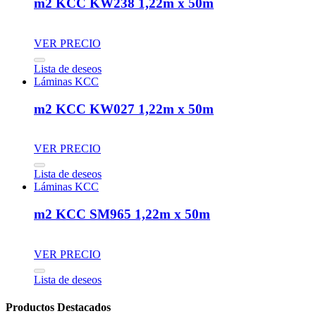
m2 KCC KW238 1,22m x 50m
VER PRECIO
Lista de deseos
Láminas KCC
m2 KCC KW027 1,22m x 50m
VER PRECIO
Lista de deseos
Láminas KCC
m2 KCC SM965 1,22m x 50m
VER PRECIO
Lista de deseos
Productos Destacados