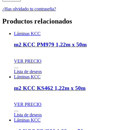
¿Has olvidado tu contraseña?
Productos relacionados
Láminas KCC
m2 KCC PM979 1,22m x 50m
VER PRECIO
Lista de deseos
Láminas KCC
m2 KCC KS462 1,22m x 50m
VER PRECIO
Lista de deseos
Láminas KCC