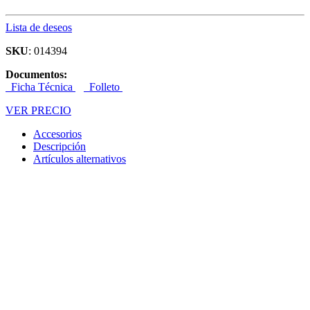
Lista de deseos
SKU
: 014394
Documentos:
Ficha Técnica
Folleto
VER PRECIO
Accesorios
Descripción
Artículos alternativos