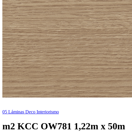
05 Láminas Deco Interiorismo
m2 KCC OW781 1,22m x 50m