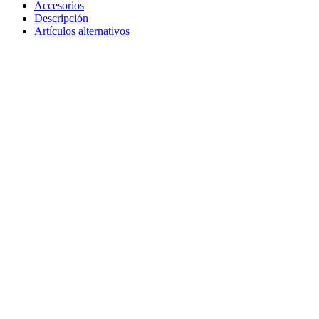
Accesorios
Descripción
Artículos alternativos