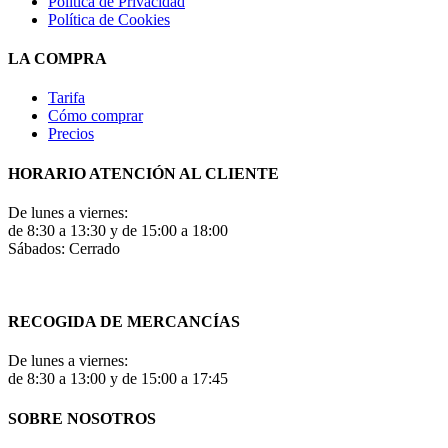
Política de Privacidad
Política de Cookies
LA COMPRA
Tarifa
Cómo comprar
Precios
HORARIO ATENCIÓN AL CLIENTE
De lunes a viernes:
de 8:30 a 13:30 y de 15:00 a 18:00
Sábados: Cerrado
RECOGIDA DE MERCANCÍAS
De lunes a viernes:
de 8:30 a 13:00 y de 15:00 a 17:45
SOBRE NOSOTROS