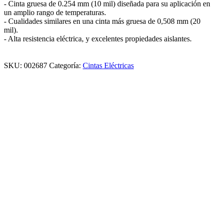
- Cinta gruesa de 0.254 mm (10 mil) diseñada para su aplicación en
un amplio rango de temperaturas.
- Cualidades similares en una cinta más gruesa de 0,508 mm (20
mil).
- Alta resistencia eléctrica, y excelentes propiedades aislantes.
SKU:
002687
Categoría:
Cintas Eléctricas