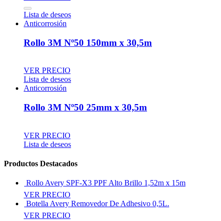
Lista de deseos
Anticorrosión
Rollo 3M Nº50 150mm x 30,5m
VER PRECIO
Lista de deseos
Anticorrosión
Rollo 3M Nº50 25mm x 30,5m
VER PRECIO
Lista de deseos
Productos Destacados
Rollo Avery SPF-X3 PPF Alto Brillo 1,52m x 15m
VER PRECIO
Botella Avery Removedor De Adhesivo 0,5L.
VER PRECIO