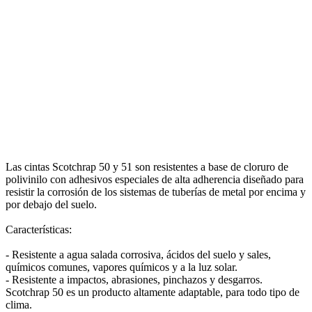
Las cintas Scotchrap 50 y 51 son resistentes a base de cloruro de
polivinilo con adhesivos especiales de alta adherencia diseñado para
resistir la corrosión de los sistemas de tuberías de metal por encima y
por debajo del suelo.
Características:
- Resistente a agua salada corrosiva, ácidos del suelo y sales,
químicos comunes, vapores químicos y a la luz solar.
- Resistente a impactos, abrasiones, pinchazos y desgarros.
Scotchrap 50 es un producto altamente adaptable, para todo tipo de
clima.