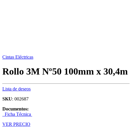
Cintas Eléctricas
Rollo 3M Nº50 100mm x 30,4m
Lista de deseos
SKU
: 002687
Documentos:
Ficha Técnica
VER PRECIO