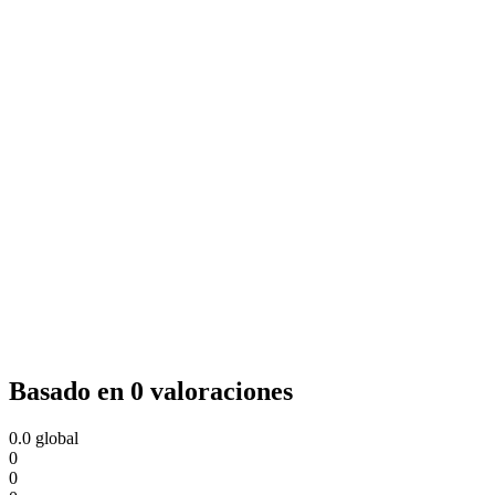
Basado en 0 valoraciones
0.0
global
0
0