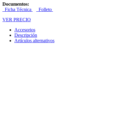
Documentos:
Ficha Técnica
Folleto
VER PRECIO
Accesorios
Descripción
Artículos alternativos