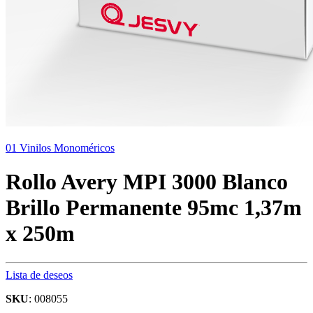
01 Vinilos Monoméricos
Rollo Avery MPI 3000 Blanco
Brillo Permanente 95mc 1,37m
x 250m
Lista de deseos
SKU
: 008055