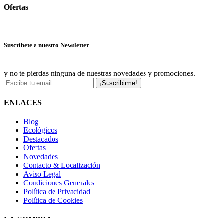
Ofertas
Ver más ofertas
Suscríbete a nuestro Newsletter
y no te pierdas ninguna de nuestras novedades y promociones.
¡Suscribirme!
ENLACES
Blog
Ecológicos
Destacados
Ofertas
Novedades
Contacto & Localización
Aviso Legal
Condiciones Generales
Política de Privacidad
Política de Cookies