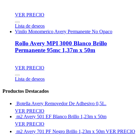
VER PRECIO
Lista de deseos
Vinilo Monomerico Avery Permanente No Opaco
Rollo Avery MPI 3000 Blanco Brillo
Permanente 95mc 1,37m x 50m
VER PRECIO
Lista de deseos
Productos Destacados
Botella Avery Removedor De Adhesivo 0,5L.
VER PRECIO
m2 Avery 501 EF Blanco Brillo 1,23m x 50m
VER PRECIO
m2 Avery 701 PF Negro Brillo 1,23m x 50m
VER PRECIO