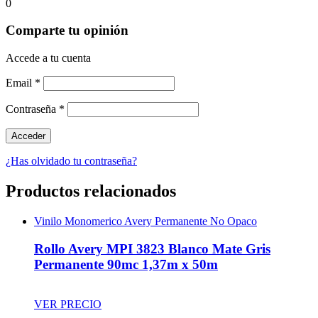
0
Comparte tu opinión
Accede a tu cuenta
Email
*
Contraseña
*
¿Has olvidado tu contraseña?
Productos relacionados
Vinilo Monomerico Avery Permanente No Opaco
Rollo Avery MPI 3823 Blanco Mate Gris
Permanente 90mc 1,37m x 50m
VER PRECIO