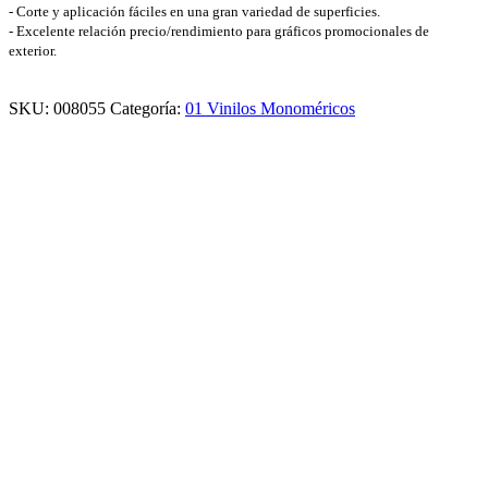
- Corte y aplicación fáciles en una gran variedad de superficies.
- Excelente relación precio/rendimiento para gráficos promocionales de
exterior.
SKU:
008055
Categoría:
01 Vinilos Monoméricos