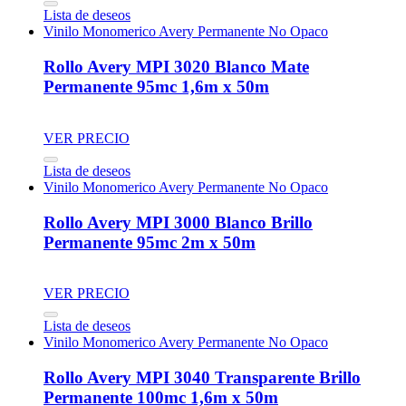
Lista de deseos
Vinilo Monomerico Avery Permanente No Opaco
Rollo Avery MPI 3020 Blanco Mate
Permanente 95mc 1,6m x 50m
VER PRECIO
Lista de deseos
Vinilo Monomerico Avery Permanente No Opaco
Rollo Avery MPI 3000 Blanco Brillo
Permanente 95mc 2m x 50m
VER PRECIO
Lista de deseos
Vinilo Monomerico Avery Permanente No Opaco
Rollo Avery MPI 3040 Transparente Brillo
Permanente 100mc 1,6m x 50m