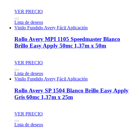
VER PRECIO
Lista de deseos
Vinilo Fundido Avery Fácil Aplicación
Rollo Avery MPI 1105 Speedmaster Blanco
Brillo Easy Apply 50mc 1,37m x 50m
VER PRECIO
Lista de deseos
Vinilo Fundido Avery Fácil Aplicación
Rollo Avery SP 1504 Blanco Brillo Easy Apply
Gris 60mc 1,37m x 25m
VER PRECIO
Lista de deseos