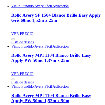
Vinilo Fundido Avery Fácil Aplicación
Rollo Avery SP 1504 Blanco Brillo Easy Apply
Gris 60mc 1,52m x 25m
VER PRECIO
Lista de deseos
Vinilo Fundido Avery Fácil Aplicación
Rollo Avery MPI 1104 Blanco Brillo Easy
Apply PW 50mc 1,37m x 25m
VER PRECIO
Lista de deseos
Vinilo Fundido Avery Fácil Aplicación
Rollo Avery MPI 1104 Blanco Brillo Easy
Apply PW 50mc 1,52m x 50m