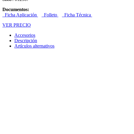
Documentos:
Ficha Aplicación
Folleto
Ficha Técnica
VER PRECIO
Accesorios
Descripción
Artículos alternativos