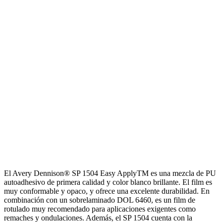
El Avery Dennison® SP 1504 Easy ApplyTM es una mezcla de PU
autoadhesivo de primera calidad y color blanco brillante. El film es
muy conformable y opaco, y ofrece una excelente durabilidad. En
combinación con un sobrelaminado DOL 6460, es un film de
rotulado muy recomendado para aplicaciones exigentes como
remaches y ondulaciones. Además, el SP 1504 cuenta con la