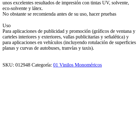
unos excelentes resultados de impresión con tintas UV, solvente,
eco-solvente y látex.
No obstante se recomienda antes de su uso, hacer pruebas
Uso
Para aplicaciones de publicidad y promoción (gráficos de ventana y
carteles interiores y exteriores, vallas publicitarias y señalética) y
para aplicaciones en vehículos (incluyendo rotulación de superficies
planas y curvas de autobuses, tranvías y taxis).
SKU:
012948
Categoría:
01 Vinilos Monoméricos