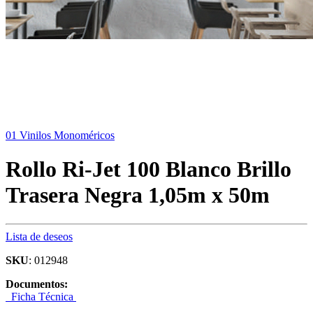
01 Vinilos Monoméricos
Rollo Ri-Jet 100 Blanco Brillo
Trasera Negra 1,05m x 50m
Lista de deseos
SKU
: 012948
Documentos:
Ficha Técnica