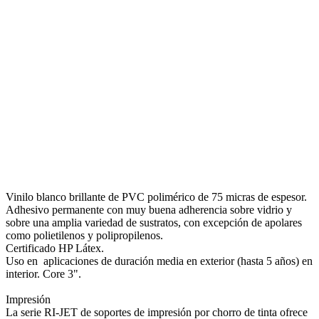
Vinilo blanco brillante de PVC polimérico de 75 micras de espesor.
Adhesivo permanente con muy buena adherencia sobre vidrio y
sobre una amplia variedad de sustratos, con excepción de apolares
como polietilenos y polipropilenos.
Certificado HP Látex.
Uso en aplicaciones de duración media en exterior (hasta 5 años) en
interior. Core 3".
Impresión
La serie RI-JET de soportes de impresión por chorro de tinta ofrece