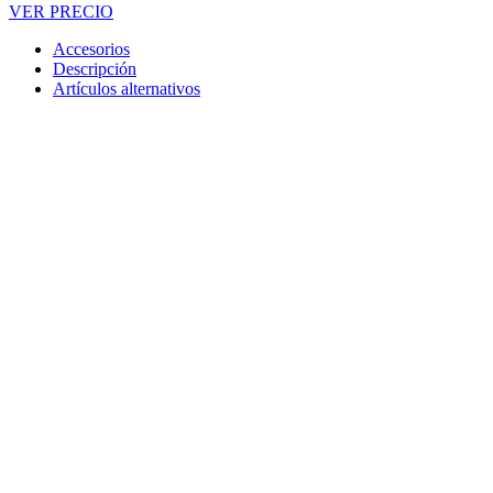
VER PRECIO
Accesorios
Descripción
Artículos alternativos