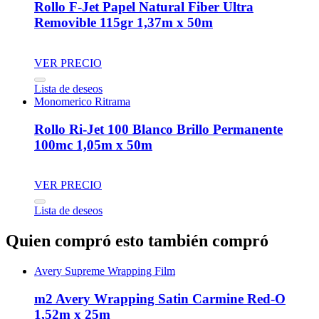
Rollo F-Jet Papel Natural Fiber Ultra
Removible 115gr 1,37m x 50m
VER PRECIO
Lista de deseos
Monomerico Ritrama
Rollo Ri-Jet 100 Blanco Brillo Permanente
100mc 1,05m x 50m
VER PRECIO
Lista de deseos
Quien compró esto también compró
Avery Supreme Wrapping Film
m2 Avery Wrapping Satin Carmine Red-O
1,52m x 25m