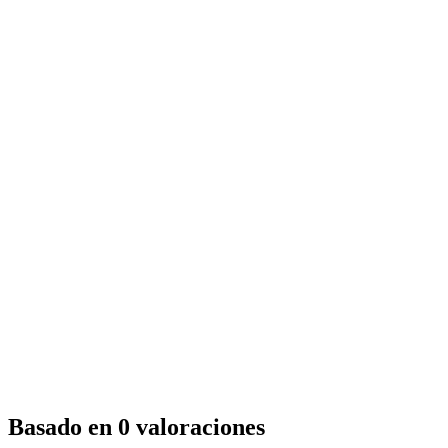
Basado en 0 valoraciones