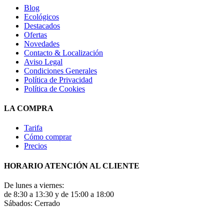
Blog
Ecológicos
Destacados
Ofertas
Novedades
Contacto & Localización
Aviso Legal
Condiciones Generales
Política de Privacidad
Política de Cookies
LA COMPRA
Tarifa
Cómo comprar
Precios
HORARIO ATENCIÓN AL CLIENTE
De lunes a viernes:
de 8:30 a 13:30 y de 15:00 a 18:00
Sábados: Cerrado