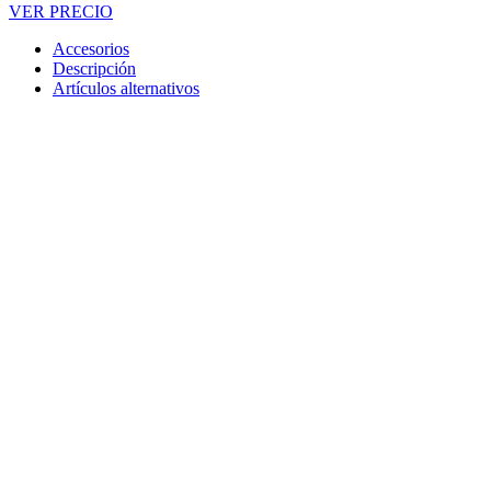
VER PRECIO
Accesorios
Descripción
Artículos alternativos