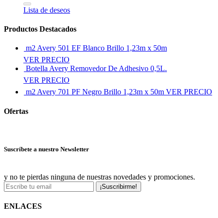
Lista de deseos
Productos Destacados
m2 Avery 501 EF Blanco Brillo 1,23m x 50m
VER PRECIO
Botella Avery Removedor De Adhesivo 0,5L.
VER PRECIO
m2 Avery 701 PF Negro Brillo 1,23m x 50m
VER PRECIO
Ofertas
Ver más ofertas
Suscríbete a nuestro Newsletter
y no te pierdas ninguna de nuestras novedades y promociones.
¡Suscribirme!
ENLACES