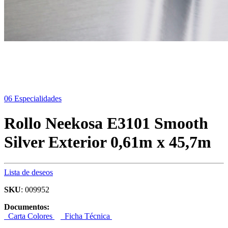
06 Especialidades
Rollo Neekosa E3101 Smooth
Silver Exterior 0,61m x 45,7m
Lista de deseos
SKU
: 009952
Documentos:
Carta Colores
Ficha Técnica