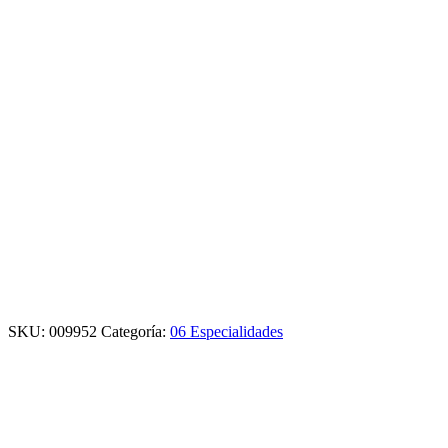
SKU:
009952
Categoría:
06 Especialidades