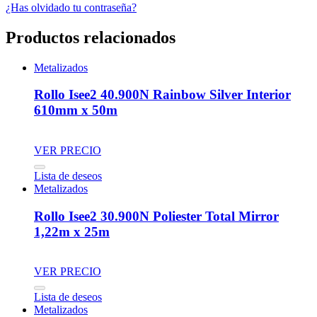
¿Has olvidado tu contraseña?
Productos relacionados
Metalizados
Rollo Isee2 40.900N Rainbow Silver Interior
610mm x 50m
VER PRECIO
Lista de deseos
Metalizados
Rollo Isee2 30.900N Poliester Total Mirror
1,22m x 25m
VER PRECIO
Lista de deseos
Metalizados