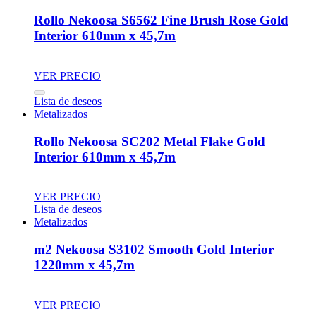
Rollo Nekoosa S6562 Fine Brush Rose Gold
Interior 610mm x 45,7m
VER PRECIO
Lista de deseos
Metalizados
Rollo Nekoosa SC202 Metal Flake Gold
Interior 610mm x 45,7m
VER PRECIO
Lista de deseos
Metalizados
m2 Nekoosa S3102 Smooth Gold Interior
1220mm x 45,7m
VER PRECIO