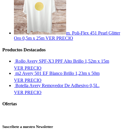
m. Poli-Flex 451 Pearl Glitter
Oro 0,5m x 25m
VER PRECIO
Productos Destacados
Rollo Avery SPF-X3 PPF Alto Brillo 1,52m x 15m
VER PRECIO
m2 Avery 501 EF Blanco Brillo 1,23m x 50m
VER PRECIO
Botella Avery Removedor De Adhesivo 0,5L.
VER PRECIO
Ofertas
Ver más ofertas
Suscríbete a nuestro Newsletter