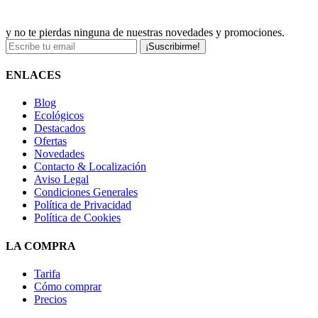
y no te pierdas ninguna de nuestras novedades y promociones.
¡Suscribirme!
ENLACES
Blog
Ecológicos
Destacados
Ofertas
Novedades
Contacto & Localización
Aviso Legal
Condiciones Generales
Política de Privacidad
Política de Cookies
LA COMPRA
Tarifa
Cómo comprar
Precios