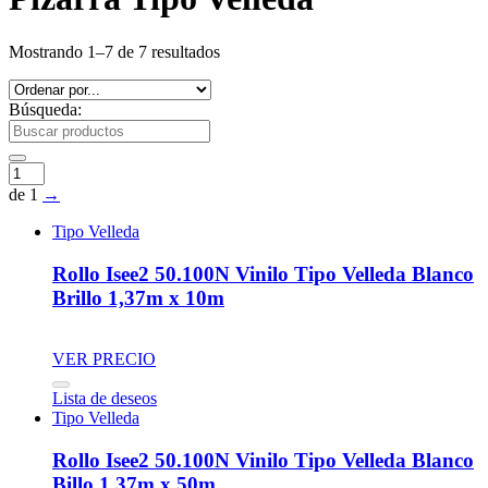
Mostrando 1–7 de 7 resultados
Búsqueda:
de 1
→
Tipo Velleda
Rollo Isee2 50.100N Vinilo Tipo Velleda Blanco
Brillo 1,37m x 10m
VER PRECIO
Lista de deseos
Tipo Velleda
Rollo Isee2 50.100N Vinilo Tipo Velleda Blanco
Billo 1,37m x 50m