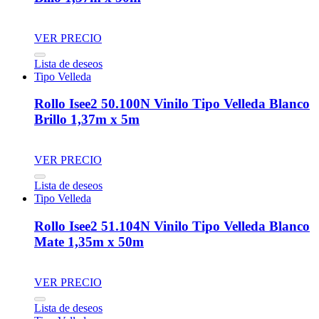
VER PRECIO
Lista de deseos
Tipo Velleda
Rollo Isee2 50.100N Vinilo Tipo Velleda Blanco
Brillo 1,37m x 5m
VER PRECIO
Lista de deseos
Tipo Velleda
Rollo Isee2 51.104N Vinilo Tipo Velleda Blanco
Mate 1,35m x 50m
VER PRECIO
Lista de deseos