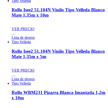
Tipo Velleda
Rollo Isee2 51.104N Vinilo Tipo Velleda Blanco
Mate 1,35m x 10m
VER PRECIO
Lista de deseos
Tipo Velleda
Rollo Isee2 51.104N Vinilo Tipo Velleda Blanco
Mate 1,35m x 5m
VER PRECIO
Lista de deseos
Tipo Velleda
Rollo WBM231 Pizarra Blanca Imantada 1,2m
x 10m