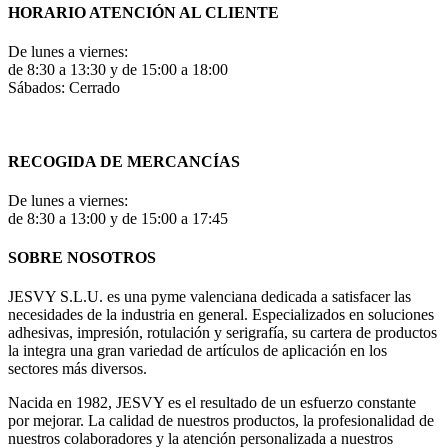
HORARIO ATENCIÓN AL CLIENTE
De lunes a viernes:
de 8:30 a 13:30 y de 15:00 a 18:00
Sábados: Cerrado
RECOGIDA DE MERCANCÍAS
De lunes a viernes:
de 8:30 a 13:00 y de 15:00 a 17:45
SOBRE NOSOTROS
JESVY S.L.U. es una pyme valenciana dedicada a satisfacer las
necesidades de la industria en general. Especializados en soluciones
adhesivas, impresión, rotulación y serigrafía, su cartera de productos
la integra una gran variedad de artículos de aplicación en los
sectores más diversos.
Nacida en 1982, JESVY es el resultado de un esfuerzo constante
por mejorar. La calidad de nuestros productos, la profesionalidad de
nuestros colaboradores y la atención personalizada a nuestros