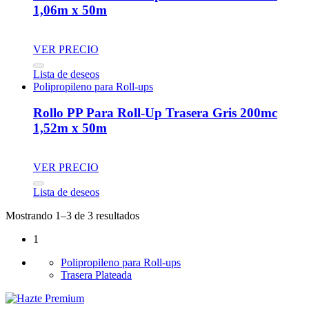
1,06m x 50m
VER PRECIO
Lista de deseos
Polipropileno para Roll-ups
Rollo PP Para Roll-Up Trasera Gris 200mc
1,52m x 50m
VER PRECIO
Lista de deseos
Mostrando 1–3 de 3 resultados
1
Polipropileno para Roll-ups
Trasera Plateada