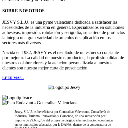
SOBRE NOSOTROS
JESVY S.L.U. es una pyme valenciana dedicada a satisfacer las
necesidades de la industria en general. Especializados en soluciones
adhesivas, impresión, rotulación y serigrafía, su cartera de productos
la integra una gran variedad de artículos de aplicación en los
sectores más diversos.
Nacida en 1982, JESVY es el resultado de un esfuerzo constante
por mejorar. La calidad de nuestros productos, la profesionalidad de
nuestros colaboradores y la atención personalizada a nuestros
clientes son nuestra mejor carta de presentación.
LEER MÁS...
Jesvy, S.L.U. es beneficiaria por Generalitat Valenciana, Consellería de
Industria, Turismo, Innovación y Comercio, de una subvención por
importe de 29.655,73€ del programa dirigido a la reactivación económica
en los municipios afectados por la DANA, dentro de la convocatoria de