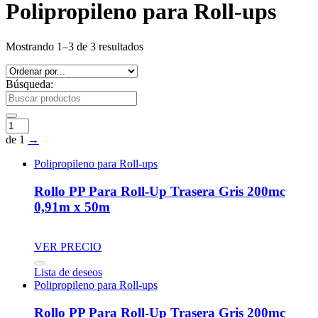
Polipropileno para Roll-ups
Mostrando 1–3 de 3 resultados
Búsqueda:
de 1
→
Polipropileno para Roll-ups
Rollo PP Para Roll-Up Trasera Gris 200mc
0,91m x 50m
VER PRECIO
Lista de deseos
Polipropileno para Roll-ups
Rollo PP Para Roll-Up Trasera Gris 200mc