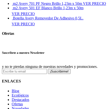
m2 Avery 701 PF Negro Brillo 1,23m x 50m
VER PRECIO
m2 Avery 501 EF Blanco Brillo 1,23m x 50m
VER PRECIO
Botella Avery Removedor De Adhesivo 0,5L.
VER PRECIO
Ofertas
Ver más ofertas
Suscríbete a nuestro Newsletter
y no te pierdas ninguna de nuestras novedades y promociones.
¡Suscribirme!
ENLACES
Blog
Ecológicos
Destacados
Ofertas
Novedades