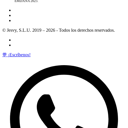
EMDANA 2025.
© Jesvy, S.L.U. 2019 – 2026 - Todos los derechos reservados.
💬 ¡Escríbenos!