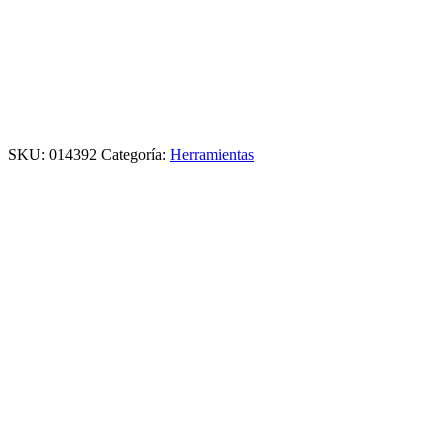
SKU:
014392
Categoría:
Herramientas