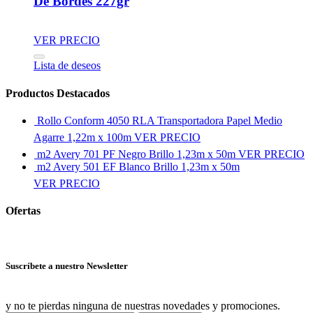
De Bordes 227gr
VER PRECIO
Lista de deseos
Productos Destacados
Rollo Conform 4050 RLA Transportadora Papel Medio
Agarre 1,22m x 100m
VER PRECIO
m2 Avery 701 PF Negro Brillo 1,23m x 50m
VER PRECIO
m2 Avery 501 EF Blanco Brillo 1,23m x 50m
VER PRECIO
Ofertas
Ver más ofertas
Suscríbete a nuestro Newsletter
y no te pierdas ninguna de nuestras novedades y promociones.