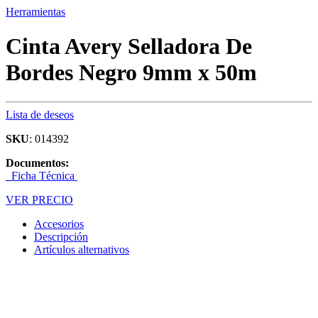
Herramientas
Cinta Avery Selladora De
Bordes Negro 9mm x 50m
Lista de deseos
SKU
: 014392
Documentos:
Ficha Técnica
VER PRECIO
Accesorios
Descripción
Artículos alternativos