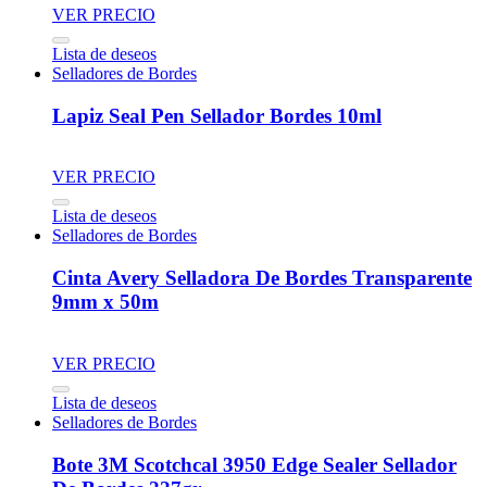
VER PRECIO
Lista de deseos
Selladores de Bordes
Lapiz Seal Pen Sellador Bordes 10ml
VER PRECIO
Lista de deseos
Selladores de Bordes
Cinta Avery Selladora De Bordes Transparente
9mm x 50m
VER PRECIO
Lista de deseos
Selladores de Bordes
Bote 3M Scotchcal 3950 Edge Sealer Sellador