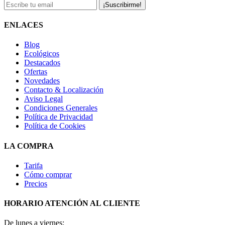
¡Suscribirme!
ENLACES
Blog
Ecológicos
Destacados
Ofertas
Novedades
Contacto & Localización
Aviso Legal
Condiciones Generales
Política de Privacidad
Política de Cookies
LA COMPRA
Tarifa
Cómo comprar
Precios
HORARIO ATENCIÓN AL CLIENTE
De lunes a viernes: