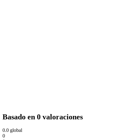
Basado en 0 valoraciones
0.0
global
0