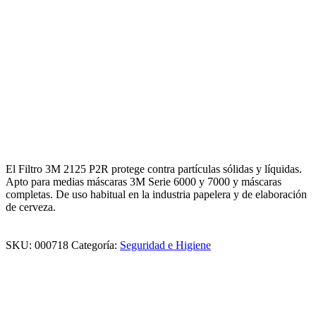
El Filtro 3M 2125 P2R protege contra partículas sólidas y líquidas.
Apto para medias máscaras 3M Serie 6000 y 7000 y máscaras
completas. De uso habitual en la industria papelera y de elaboración
de cerveza.
SKU:
000718
Categoría:
Seguridad e Higiene