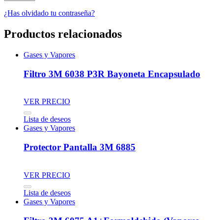
¿Has olvidado tu contraseña?
Productos relacionados
Gases y Vapores
Filtro 3M 6038 P3R Bayoneta Encapsulado
VER PRECIO
Lista de deseos
Gases y Vapores
Protector Pantalla 3M 6885
VER PRECIO
Lista de deseos
Gases y Vapores