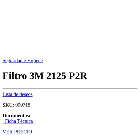
Seguridad e Higiene
Filtro 3M 2125 P2R
Lista de deseos
SKU
: 000718
Documentos:
Ficha Técnica
VER PRECIO