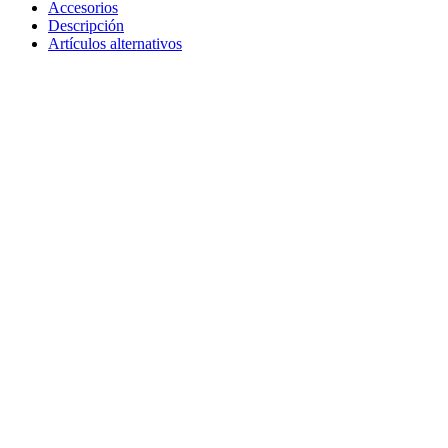
Accesorios
Descripción
Artículos alternativos