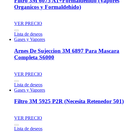
Filtro 3M 6075 A1+Formaldehido (Vapores
Organicos y Formaldehido)
VER PRECIO
Lista de deseos
Gases y Vapores
Arnes De Sujeccion 3M 6897 Para Mascara
Completa S6000
VER PRECIO
Lista de deseos
Gases y Vapores
Filtro 3M 5925 P2R (Necesita Retenedor 501)
VER PRECIO
Lista de deseos