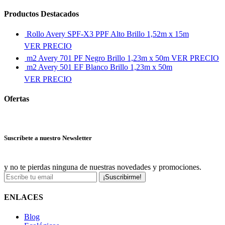
Productos Destacados
Rollo Avery SPF-X3 PPF Alto Brillo 1,52m x 15m
VER PRECIO
m2 Avery 701 PF Negro Brillo 1,23m x 50m
VER PRECIO
m2 Avery 501 EF Blanco Brillo 1,23m x 50m
VER PRECIO
Ofertas
Ver más ofertas
Suscríbete a nuestro Newsletter
y no te pierdas ninguna de nuestras novedades y promociones.
¡Suscribirme!
ENLACES
Blog