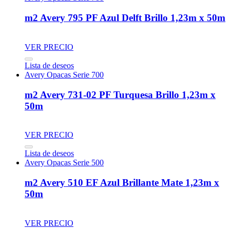
m2 Avery 795 PF Azul Delft Brillo 1,23m x 50m
VER PRECIO
Lista de deseos
Avery Opacas Serie 700
m2 Avery 731-02 PF Turquesa Brillo 1,23m x
50m
VER PRECIO
Lista de deseos
Avery Opacas Serie 500
m2 Avery 510 EF Azul Brillante Mate 1,23m x
50m
VER PRECIO