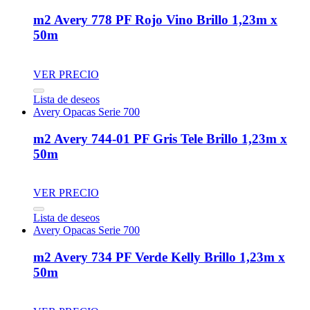
m2 Avery 778 PF Rojo Vino Brillo 1,23m x
50m
VER PRECIO
Lista de deseos
Avery Opacas Serie 700
m2 Avery 744-01 PF Gris Tele Brillo 1,23m x
50m
VER PRECIO
Lista de deseos
Avery Opacas Serie 700
m2 Avery 734 PF Verde Kelly Brillo 1,23m x
50m