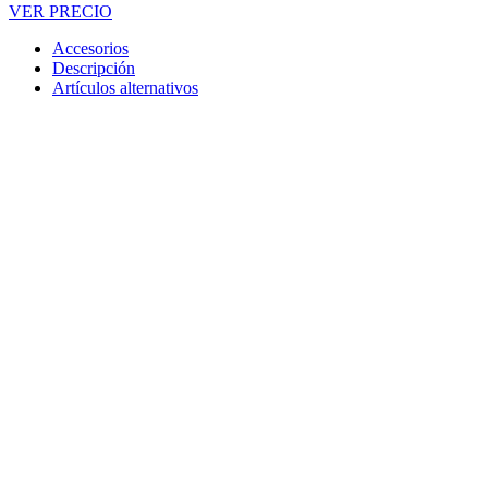
VER PRECIO
Accesorios
Descripción
Artículos alternativos