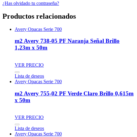
¿Has olvidado tu contraseña?
Productos relacionados
Avery Opacas Serie 700
m2 Avery 738-05 PF Naranja Señal Brillo
1,23m x 50m
VER PRECIO
Lista de deseos
Avery Opacas Serie 700
m2 Avery 755-02 PF Verde Claro Brillo 0,615m
x 50m
VER PRECIO
Lista de deseos
Avery Opacas Serie 700