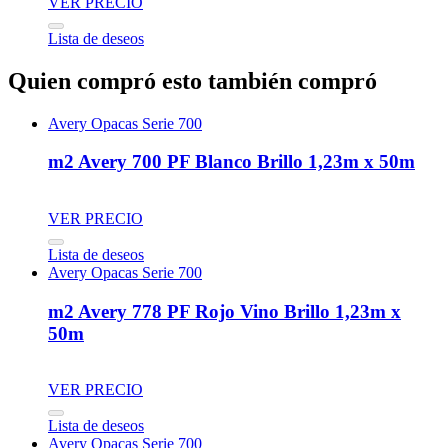
VER PRECIO
Lista de deseos
Quien compró esto también compró
Avery Opacas Serie 700
m2 Avery 700 PF Blanco Brillo 1,23m x 50m
VER PRECIO
Lista de deseos
Avery Opacas Serie 700
m2 Avery 778 PF Rojo Vino Brillo 1,23m x
50m
VER PRECIO
Lista de deseos
Avery Opacas Serie 700