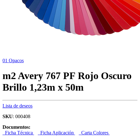
01 Opacos
m2 Avery 767 PF Rojo Oscuro
Brillo 1,23m x 50m
Lista de deseos
SKU
: 000408
Documentos:
Ficha Técnica
Ficha Aplicación
Carta Colores