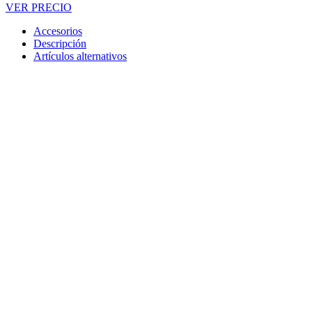
VER PRECIO
Accesorios
Descripción
Artículos alternativos