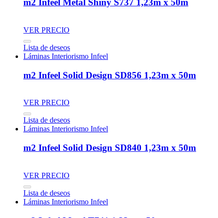
m2 Infeel Metal Shiny S737 1,23m x 50m
VER PRECIO
Lista de deseos
Láminas Interiorismo Infeel
m2 Infeel Solid Design SD856 1,23m x 50m
VER PRECIO
Lista de deseos
Láminas Interiorismo Infeel
m2 Infeel Solid Design SD840 1,23m x 50m
VER PRECIO
Lista de deseos
Láminas Interiorismo Infeel