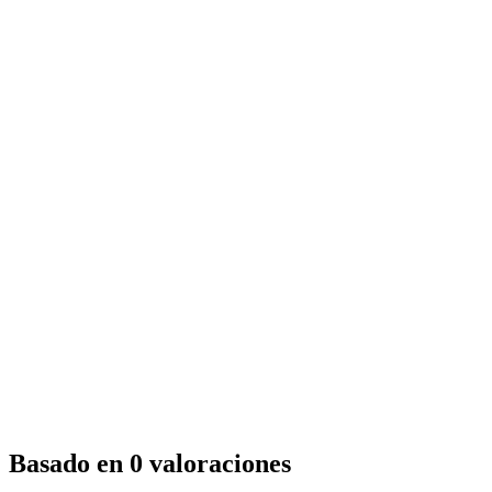
Basado en 0 valoraciones