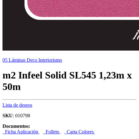
05 Láminas Deco Interiorismo
m2 Infeel Solid SL545 1,23m x
50m
Lista de deseos
SKU
: 010798
Documentos:
Ficha Aplicación
Folleto
Carta Colores