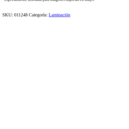
SKU:
011248
Categoría:
Laminación