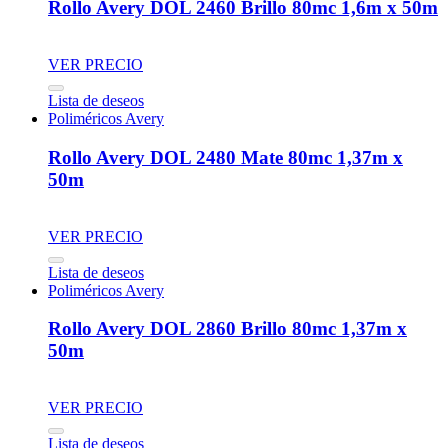
Rollo Avery DOL 2460 Brillo 80mc 1,6m x 50m
VER PRECIO
Lista de deseos
Poliméricos Avery
Rollo Avery DOL 2480 Mate 80mc 1,37m x
50m
VER PRECIO
Lista de deseos
Poliméricos Avery
Rollo Avery DOL 2860 Brillo 80mc 1,37m x
50m
VER PRECIO
Lista de deseos