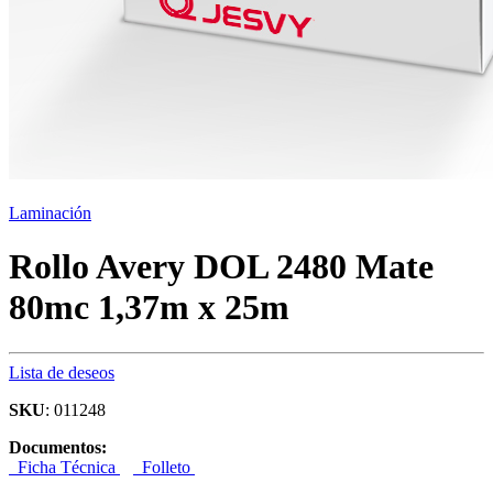
Laminación
Rollo Avery DOL 2480 Mate
80mc 1,37m x 25m
Lista de deseos
SKU
: 011248
Documentos:
Ficha Técnica
Folleto