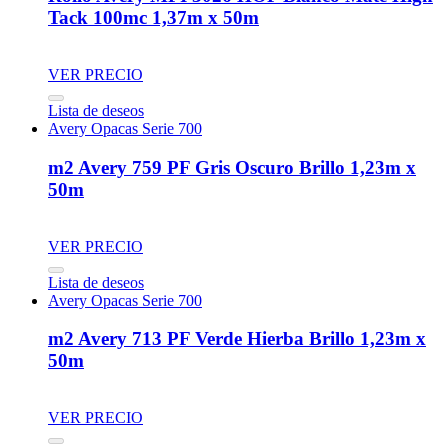
Tack 100mc 1,37m x 50m
VER PRECIO
Lista de deseos
Avery Opacas Serie 700
m2 Avery 759 PF Gris Oscuro Brillo 1,23m x
50m
VER PRECIO
Lista de deseos
Avery Opacas Serie 700
m2 Avery 713 PF Verde Hierba Brillo 1,23m x
50m
VER PRECIO