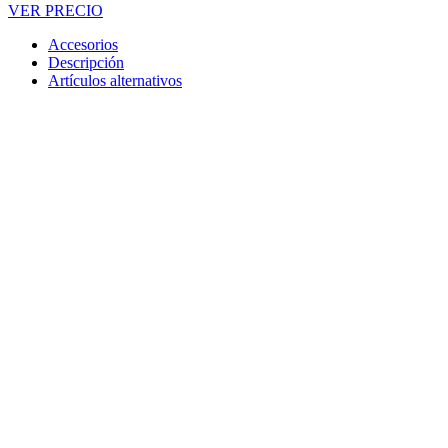
VER PRECIO
Accesorios
Descripción
Artículos alternativos