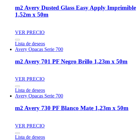
m2 Avery Dusted Glass Easy Apply Imprimible
1,52m x 50m
VER PRECIO
Lista de deseos
Avery Opacas Serie 700
m2 Avery 701 PF Negro Brillo 1,23m x 50m
VER PRECIO
Lista de deseos
Avery Opacas Serie 700
m2 Avery 730 PF Blanco Mate 1,23m x 50m
VER PRECIO
Lista de deseos