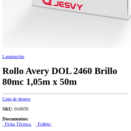
Laminación
Rollo Avery DOL 2460 Brillo
80mc 1,05m x 50m
Lista de deseos
SKU
: 010059
Documentos:
Ficha Técnica
Folleto