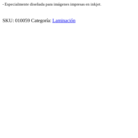
-
Especialmente diseñada para imágenes impresas en inkjet.
SKU:
010059
Categoría:
Laminación