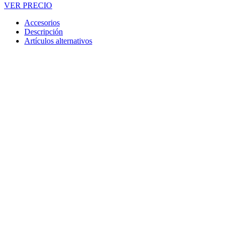
VER PRECIO
Accesorios
Descripción
Artículos alternativos