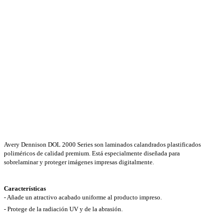
Avery Dennison DOL 2000 Series son laminados calandrados plastificados
poliméricos de calidad premium. Está especialmente diseñada para
sobrelaminar y proteger imágenes impresas digitalmente.
Características
- Añade un atractivo acabado uniforme al producto impreso.
-
Protege de la radiación UV y de la abrasión.