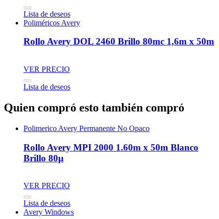
Lista de deseos
Poliméricos Avery
Rollo Avery DOL 2460 Brillo 80mc 1,6m x 50m
VER PRECIO
Lista de deseos
Quien compró esto también compró
Polimerico Avery Permanente No Opaco
Rollo Avery MPI 2000 1.60m x 50m Blanco
Brillo 80µ
VER PRECIO
Lista de deseos
Avery Windows