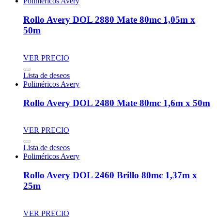
Poliméricos Avery
Rollo Avery DOL 2880 Mate 80mc 1,05m x
50m
VER PRECIO
Lista de deseos
Poliméricos Avery
Rollo Avery DOL 2480 Mate 80mc 1,6m x 50m
VER PRECIO
Lista de deseos
Poliméricos Avery
Rollo Avery DOL 2460 Brillo 80mc 1,37m x
25m
VER PRECIO