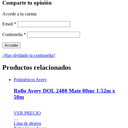
Comparte tu opinión
Accede a tu cuenta
Email
*
Contraseña
*
¿Has olvidado tu contraseña?
Productos relacionados
Poliméricos Avery
Rollo Avery DOL 2480 Mate 80mc 1,52m x
50m
VER PRECIO
Lista de deseos