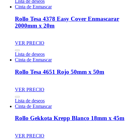
Lista de deseos
Cinta de Enmascar
Rollo Tesa 4378 Easy Cover Enmascarar
2000mm x 20m
VER PRECIO
Lista de deseos
Cinta de Enmascar
Rollo Tesa 4651 Rojo 50mm x 50m
VER PRECIO
Lista de deseos
Cinta de Enmascar
Rollo Gekkota Krepp Blanco 18mm x 45m
VER PRECIO