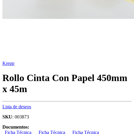
Krepp
Rollo Cinta Con Papel 450mm
x 45m
Lista de deseos
SKU
: 003873
Documentos:
Ficha Técnica
Ficha Técnica
Ficha Técnica