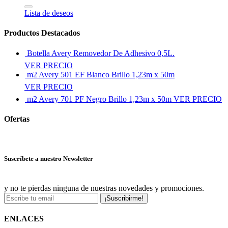
Lista de deseos
Productos Destacados
Botella Avery Removedor De Adhesivo 0,5L.
VER PRECIO
m2 Avery 501 EF Blanco Brillo 1,23m x 50m
VER PRECIO
m2 Avery 701 PF Negro Brillo 1,23m x 50m
VER PRECIO
Ofertas
Ver más ofertas
Suscríbete a nuestro Newsletter
y no te pierdas ninguna de nuestras novedades y promociones.
¡Suscribirme!
ENLACES