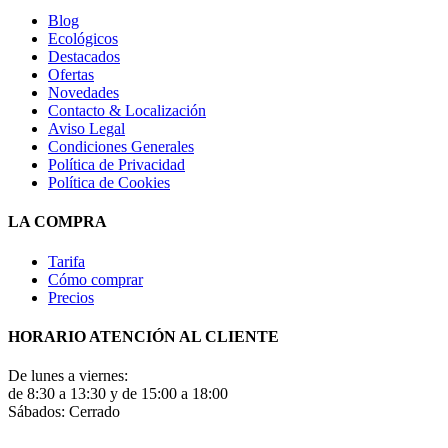
Blog
Ecológicos
Destacados
Ofertas
Novedades
Contacto & Localización
Aviso Legal
Condiciones Generales
Política de Privacidad
Política de Cookies
LA COMPRA
Tarifa
Cómo comprar
Precios
HORARIO ATENCIÓN AL CLIENTE
De lunes a viernes:
de 8:30 a 13:30 y de 15:00 a 18:00
Sábados: Cerrado