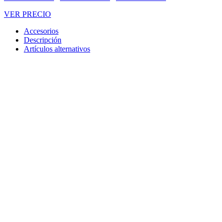
VER PRECIO
Accesorios
Descripción
Artículos alternativos