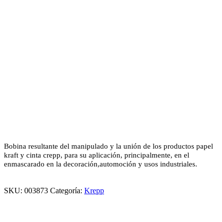
Bobina resultante del manipulado y la unión de los productos papel
kraft y cinta crepp, para su aplicación, principalmente, en el
enmascarado en la decoración,automoción y usos industriales.
SKU:
003873
Categoría:
Krepp