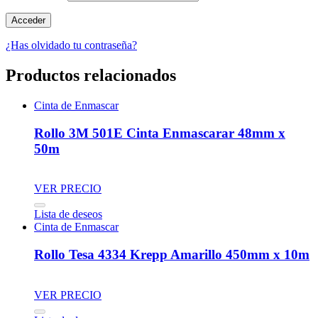
¿Has olvidado tu contraseña?
Productos relacionados
Cinta de Enmascar
Rollo 3M 501E Cinta Enmascarar 48mm x
50m
VER PRECIO
Lista de deseos
Cinta de Enmascar
Rollo Tesa 4334 Krepp Amarillo 450mm x 10m
VER PRECIO