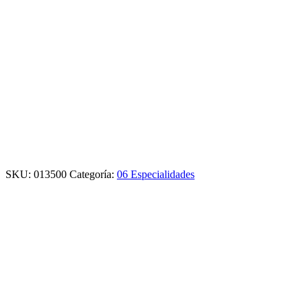
SKU:
013500
Categoría:
06 Especialidades