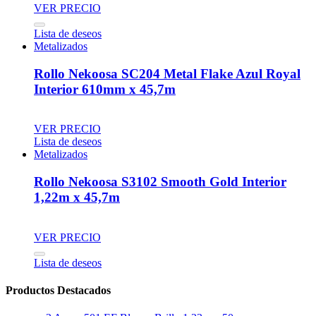
VER PRECIO
Lista de deseos
Metalizados
Rollo Nekoosa SC204 Metal Flake Azul Royal
Interior 610mm x 45,7m
VER PRECIO
Lista de deseos
Metalizados
Rollo Nekoosa S3102 Smooth Gold Interior
1,22m x 45,7m
VER PRECIO
Lista de deseos
Productos Destacados