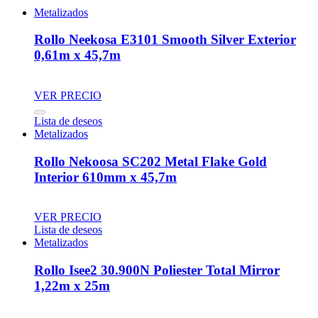
Metalizados
Rollo Neekosa E3101 Smooth Silver Exterior
0,61m x 45,7m
VER PRECIO
Lista de deseos
Metalizados
Rollo Nekoosa SC202 Metal Flake Gold
Interior 610mm x 45,7m
VER PRECIO
Lista de deseos
Metalizados
Rollo Isee2 30.900N Poliester Total Mirror
1,22m x 25m