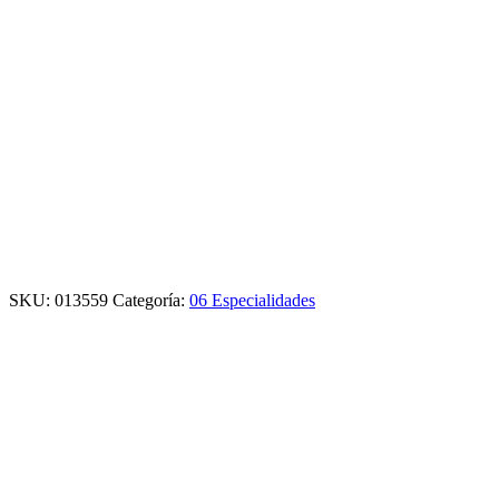
SKU:
013559
Categoría:
06 Especialidades