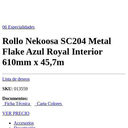
06 Especialidades
Rollo Nekoosa SC204 Metal
Flake Azul Royal Interior
610mm x 45,7m
Lista de deseos
SKU
: 013559
Documentos:
Ficha Técnica
Carta Colores
VER PRECIO
Accesorios