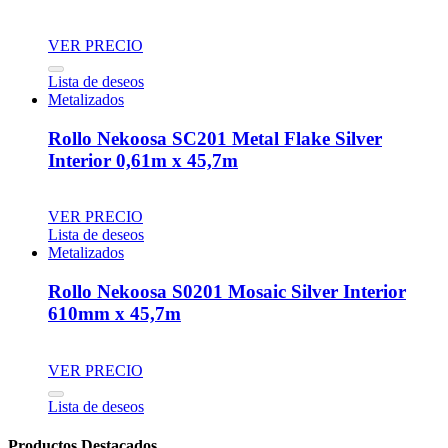
VER PRECIO
Lista de deseos
Metalizados
Rollo Nekoosa SC201 Metal Flake Silver
Interior 0,61m x 45,7m
VER PRECIO
Lista de deseos
Metalizados
Rollo Nekoosa S0201 Mosaic Silver Interior
610mm x 45,7m
VER PRECIO
Lista de deseos
Productos Destacados