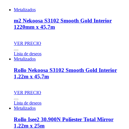
Metalizados
m2 Nekoosa S3102 Smooth Gold Interior
1220mm x 45,7m
VER PRECIO
Lista de deseos
Metalizados
Rollo Nekoosa S3102 Smooth Gold Interior
1,22m x 45,7m
VER PRECIO
Lista de deseos
Metalizados
Rollo Isee2 30.900N Poliester Total Mirror
1,22m x 25m