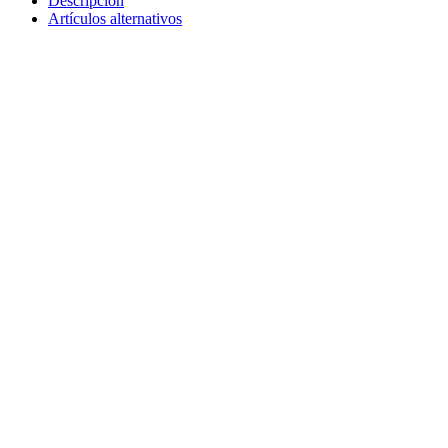
Descripción
Artículos alternativos