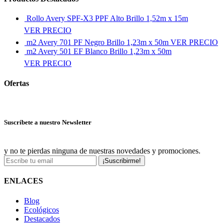
Rollo Avery SPF-X3 PPF Alto Brillo 1,52m x 15m
VER PRECIO
m2 Avery 701 PF Negro Brillo 1,23m x 50m
VER PRECIO
m2 Avery 501 EF Blanco Brillo 1,23m x 50m
VER PRECIO
Ofertas
Ver más ofertas
Suscríbete a nuestro Newsletter
y no te pierdas ninguna de nuestras novedades y promociones.
¡Suscribirme!
ENLACES
Blog
Ecológicos
Destacados