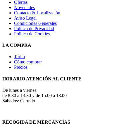
Ofertas
Novedades
Contacto & Localización
Aviso Legal
Condiciones Generales
Política de Privacidad
Política de Cookies
LA COMPRA
Tarifa
Cómo comprar
Precios
HORARIO ATENCIÓN AL CLIENTE
De lunes a viernes:
de 8:30 a 13:30 y de 15:00 a 18:00
Sábados: Cerrado
RECOGIDA DE MERCANCÍAS