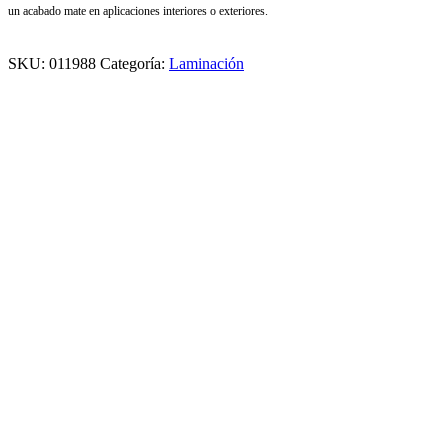
un acabado mate en aplicaciones interiores o exteriores.
SKU:
011988
Categoría:
Laminación