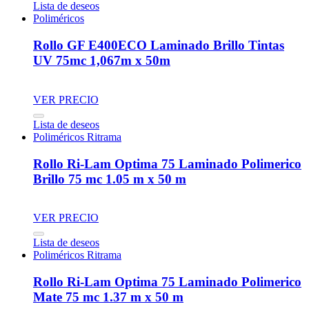
Lista de deseos
Poliméricos
Rollo GF E400ECO Laminado Brillo Tintas
UV 75mc 1,067m x 50m
VER PRECIO
Lista de deseos
Poliméricos Ritrama
Rollo Ri-Lam Optima 75 Laminado Polimerico
Brillo 75 mc 1.05 m x 50 m
VER PRECIO
Lista de deseos
Poliméricos Ritrama
Rollo Ri-Lam Optima 75 Laminado Polimerico
Mate 75 mc 1.37 m x 50 m