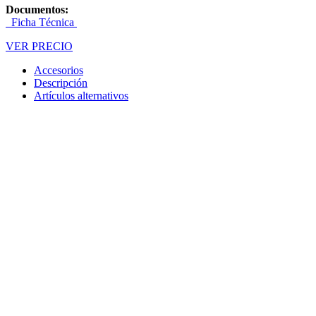
Documentos:
Ficha Técnica
VER PRECIO
Accesorios
Descripción
Artículos alternativos