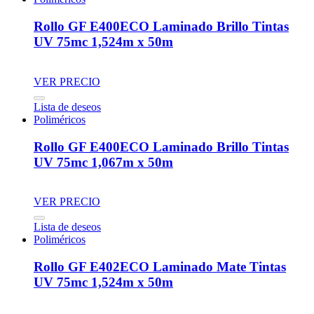
Rollo GF E400ECO Laminado Brillo Tintas
UV 75mc 1,524m x 50m
VER PRECIO
Lista de deseos
Poliméricos
Rollo GF E400ECO Laminado Brillo Tintas
UV 75mc 1,067m x 50m
VER PRECIO
Lista de deseos
Poliméricos
Rollo GF E402ECO Laminado Mate Tintas
UV 75mc 1,524m x 50m