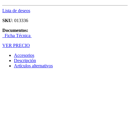
Lista de deseos
SKU
: 013336
Documentos:
Ficha Técnica
VER PRECIO
Accesorios
Descripción
Artículos alternativos