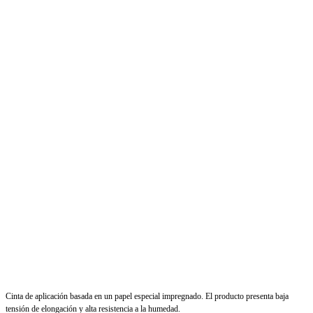
Cinta de aplicación basada en un papel especial impregnado. El producto presenta baja
tensión de elongación y alta resistencia a la humedad.