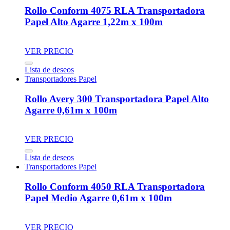
Rollo Conform 4075 RLA Transportadora
Papel Alto Agarre 1,22m x 100m
VER PRECIO
Lista de deseos
Transportadores Papel
Rollo Avery 300 Transportadora Papel Alto
Agarre 0,61m x 100m
VER PRECIO
Lista de deseos
Transportadores Papel
Rollo Conform 4050 RLA Transportadora
Papel Medio Agarre 0,61m x 100m
VER PRECIO