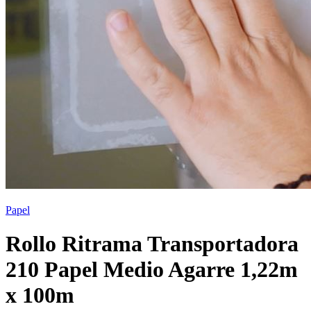
Papel
Rollo Ritrama Transportadora
210 Papel Medio Agarre 1,22m
x 100m