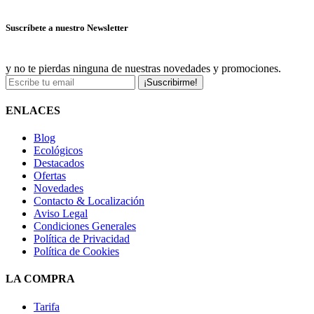
Ver más ofertas
Suscríbete a nuestro Newsletter
y no te pierdas ninguna de nuestras novedades y promociones.
¡Suscribirme!
ENLACES
Blog
Ecológicos
Destacados
Ofertas
Novedades
Contacto & Localización
Aviso Legal
Condiciones Generales
Política de Privacidad
Política de Cookies
LA COMPRA
Tarifa