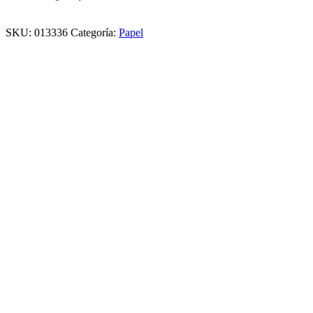
SKU:
013336
Categoría:
Papel