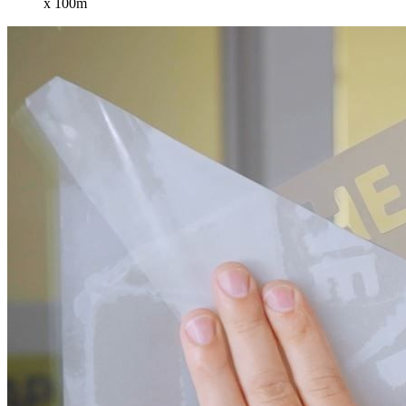
x 100m