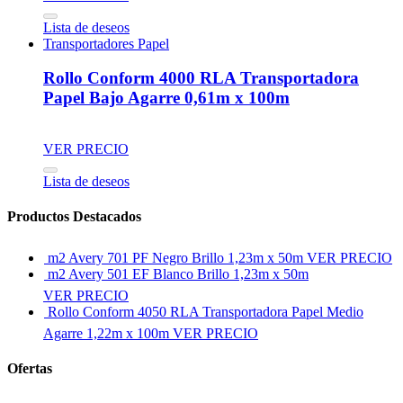
Lista de deseos
Transportadores Papel
Rollo Conform 4000 RLA Transportadora
Papel Bajo Agarre 0,61m x 100m
VER PRECIO
Lista de deseos
Productos Destacados
m2 Avery 701 PF Negro Brillo 1,23m x 50m
VER PRECIO
m2 Avery 501 EF Blanco Brillo 1,23m x 50m
VER PRECIO
Rollo Conform 4050 RLA Transportadora Papel Medio
Agarre 1,22m x 100m
VER PRECIO
Ofertas